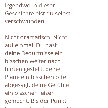
Irgendwo in dieser
Geschichte bist du selbst
verschwunden.
Nicht dramatisch. Nicht
auf einmal. Du hast
deine Bedürfnisse ein
bisschen weiter nach
hinten gestellt, deine
Pläne ein bisschen öfter
abgesagt, deine Gefühle
ein bisschen leiser
gemacht. Bis der Punkt