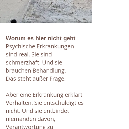
Worum es hier nicht geht
Psychische Erkrankungen
sind real. Sie sind
schmerzhaft. Und sie
brauchen Behandlung.
Das steht außer Frage.
Aber eine Erkrankung erklärt
Verhalten. Sie entschuldigt es
nicht. Und sie entbindet
niemanden davon,
Verantwortung zu