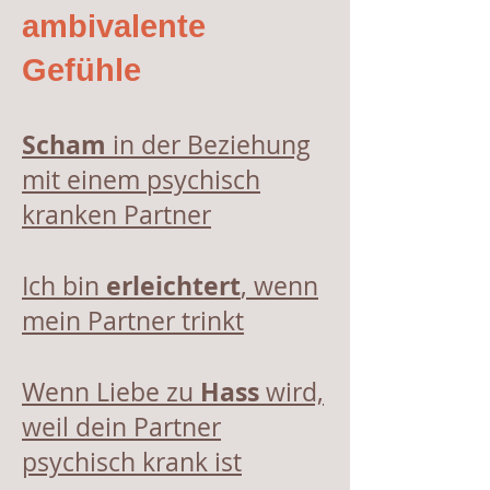
ambivalente
Gefühle
Scham
in der Beziehung
mit einem psychisch
kranken Partner
erleichtert
Ich bin
, wenn
mein Partner trinkt
Hass
Wenn Liebe zu
wird,
weil dein Partner
psychisch krank ist