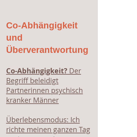
Co-Abhängigkeit
und
Überverantwortung
Co-Abhängigkeit?
Der
Begriff beleidigt
Partnerinnen psychisch
kranker Männer
Überlebensmodus: Ich
richte meinen ganzen Tag