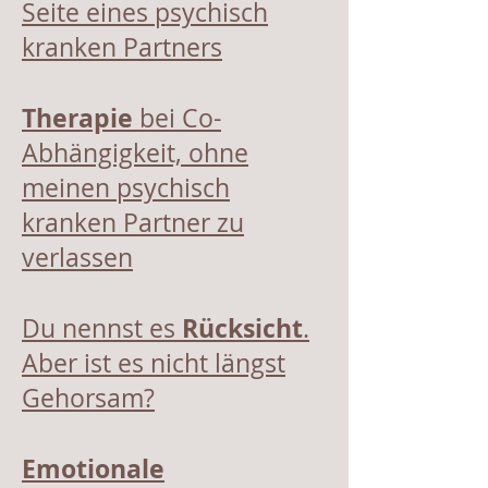
Seite eines psychisch
kranken Partners
Therapie
bei Co-
Abhängigkeit, ohne
meinen psychisch
kranken Partner zu
verlassen
Rücksicht
Du nennst es
.
Aber ist es nicht längst
Gehorsam?
Emotionale