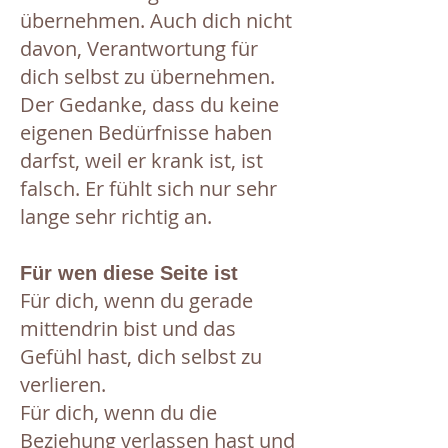
übernehmen. Auch dich nicht
davon, Verantwortung für
dich selbst zu übernehmen.
Der Gedanke, dass du keine
eigenen Bedürfnisse haben
darfst, weil er krank ist, ist
falsch. Er fühlt sich nur sehr
lange sehr richtig an.
Für wen diese Seite ist
Für dich, wenn du gerade
mittendrin bist und das
Gefühl hast, dich selbst zu
verlieren.
Für dich, wenn du die
Beziehung verlassen hast und