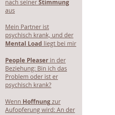
Stimmung
nach seiner
aus
Mein Partner ist
psychisch krank, und der
Mental Load
liegt bei mir
People Pleaser
in der
Beziehung: Bin ich das
Problem oder ist er
psychisch krank?
Hoffnung
Wenn
zur
Aufopferung wird: An der