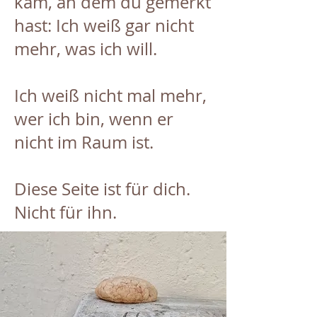
kam, an dem du gemerkt
hast: Ich weiß gar nicht
mehr, was ich will.
Ich weiß nicht mal mehr,
wer ich bin, wenn er
nicht im Raum ist.
Diese Seite ist für dich.
Nicht für ihn.