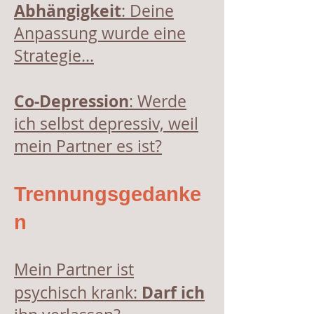
Abhängigkeit
: Deine
Anpassung wurde eine
Strategie...
Co-Depression
: Werde
ich selbst depressiv, weil
mein Partner es ist?
Trennungsgedanke
n
Mein Partner ist
Darf ich
psychisch krank: