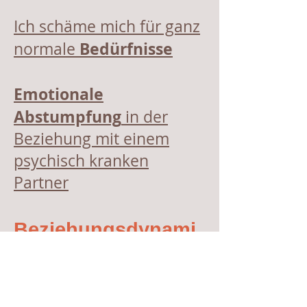
Ich schäme mich für ganz
Bedürfnisse
normale
Emotionale
Abstumpfung
in der
Beziehung mit einem
psychisch kranken
Partner
Beziehungsdynami
k
Beziehungsdynamik
mit