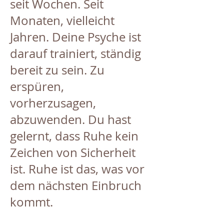
seit Wochen. Seit
Monaten, vielleicht
Jahren. Deine Psyche ist
darauf trainiert, ständig
bereit zu sein. Zu
erspüren,
vorherzusagen,
abzuwenden. Du hast
gelernt, dass Ruhe kein
Zeichen von Sicherheit
ist. Ruhe ist das, was vor
dem nächsten Einbruch
kommt.