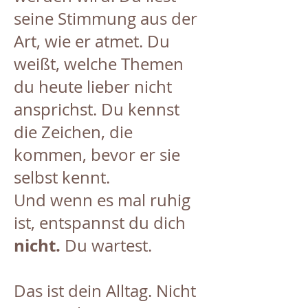
seine Stimmung aus der
Art, wie er atmet. Du
weißt, welche Themen
du heute lieber nicht
ansprichst. Du kennst
die Zeichen, die
kommen, bevor er sie
selbst kennt.
Und wenn es mal ruhig
ist, entspannst du dich
nicht.
Du wartest.
Das ist dein Alltag. Nicht