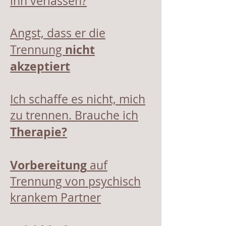
ihn verlassen?
Angst, dass er die
nicht
Trennung
akzeptiert
I
ch schaffe es nicht, mich
zu trennen. Brauche ich
Therapie?
Vorbereitung
auf
Trennung von psychisch
krankem Partner