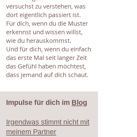
versuchst zu verstehen, was
dort eigentlich passiert ist.
Für dich, wenn du die Muster
erkennst und wissen willst,
wie du herauskommst.
Und für dich, wenn du einfach
das erste Mal seit langer Zeit
das Gefühl haben möchtest,
dass jemand auf dich schaut.
Impulse für dich im
Blog
Irgendwas stimmt nicht mit
meinem Partner