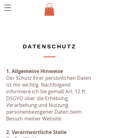
DATENSCHUTZ
1. Allgemeine Hinweise
Der Schutz Ihrer persönlichen Daten
ist mir wichtig. Nachfolgend
informiere ich Sie gemäß Art. 12 ff.
DSGVO über die Erhebung,
Verarbeitung und Nutzung
personenbezogener Daten beim
Besuch meiner Website.
2. Verantwortliche Stelle