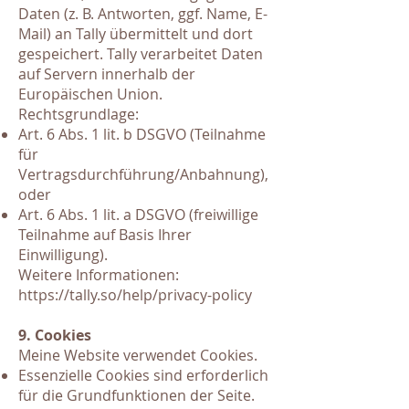
Daten (z. B. Antworten, ggf. Name, E-
Mail) an Tally übermittelt und dort
gespeichert. Tally verarbeitet Daten
auf Servern innerhalb der
Europäischen Union.
Rechtsgrundlage:
Art. 6 Abs. 1 lit. b DSGVO (Teilnahme
für
Vertragsdurchführung/Anbahnung),
oder
Art. 6 Abs. 1 lit. a DSGVO (freiwillige
Teilnahme auf Basis Ihrer
Einwilligung).
Weitere Informationen:
https://tally.so/help/privacy-policy
9. Cookies
Meine Website verwendet Cookies.
Essenzielle Cookies sind erforderlich
für die Grundfunktionen der Seite.