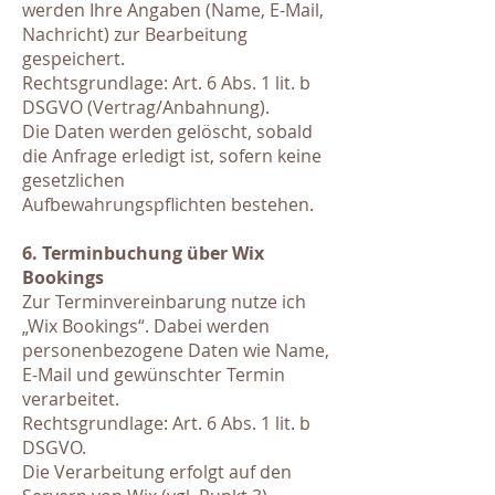
werden Ihre Angaben (Name, E-Mail,
Nachricht) zur Bearbeitung
gespeichert.
Rechtsgrundlage: Art. 6 Abs. 1 lit. b
DSGVO (Vertrag/Anbahnung).
Die Daten werden gelöscht, sobald
die Anfrage erledigt ist, sofern keine
gesetzlichen
Aufbewahrungspflichten bestehen.
6. Terminbuchung über Wix
Bookings
Zur Terminvereinbarung nutze ich
„Wix Bookings“. Dabei werden
personenbezogene Daten wie Name,
E-Mail und gewünschter Termin
verarbeitet.
Rechtsgrundlage: Art. 6 Abs. 1 lit. b
DSGVO.
Die Verarbeitung erfolgt auf den