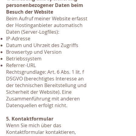
personenbezogener Daten beim
Besuch der Website
Beim Aufruf meiner Website erfasst
der Hostinganbieter automatisch
Daten (Server-Logfiles):
IP-Adresse
Datum und Uhrzeit des Zugriffs
Browsertyp und Version
Betriebssystem
Referrer-URL
Rechtsgrundlage: Art. 6 Abs. 1 lit. f
DSGVO (berechtigtes Interesse an
der technischen Bereitstellung und
Sicherheit der Website). Eine
Zusammenführung mit anderen
Datenquellen erfolgt nicht.
5. Kontaktformular
Wenn Sie mich über das
Kontaktformular kontaktieren,