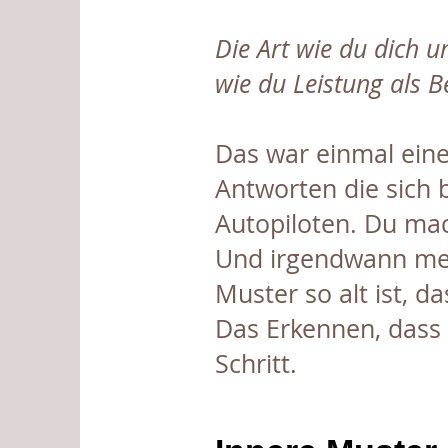
Die Art wie du dich 
wie du Leistung als B
Das war einmal eine
Antworten die sich 
Autopiloten. Du mac
Und irgendwann merk
Muster so alt ist, da
Das Erkennen, dass d
Schritt.