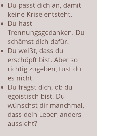
Du passt dich an, damit
keine Krise entsteht.
Du hast
Trennungsgedanken. Du
schämst dich dafür.
Du weißt, dass du
erschöpft bist. Aber so
richtig zugeben, tust du
es nicht.
Du fragst dich, ob du
egoistisch bist. Du
wünschst dir manchmal,
dass dein Leben anders
aussieht?