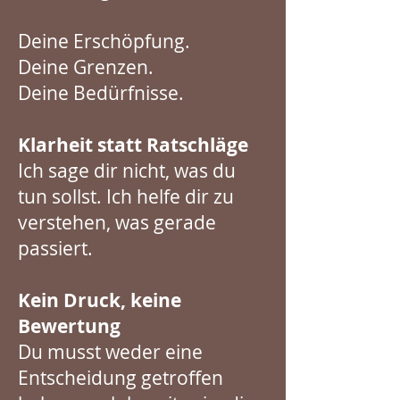
Deine Erschöpfung.
Deine Grenzen.
Deine Bedürfnisse.
Klarheit statt Ratschläge
Ich sage dir nicht, was du
tun sollst. Ich helfe dir zu
verstehen, was gerade
passiert.
K
ein Druck, keine
Bewertung
Du musst weder eine
Entscheidung getroffen