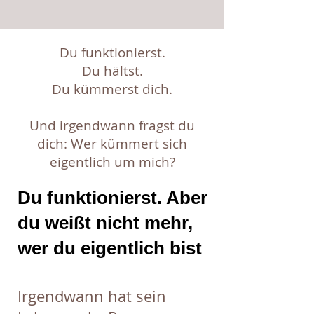
Du funktionierst.
Du hältst.
Du kümmerst dich.
Und irgendwann fragst du
dich: Wer kümmert sich
eigentlich um mich?
Du funktionierst. Aber
du weißt nicht mehr,
wer du eigentlich bist
Irgendwann hat sein