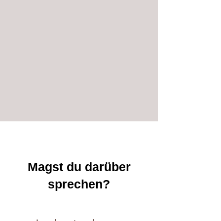
Magst du darüber
sprechen?