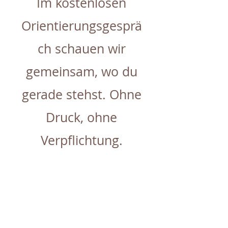
Im kostenlosen
Orientierungsgesprä
ch schauen wir
gemeinsam, wo du
gerade stehst. Ohne
Druck, ohne
Verpflichtung.