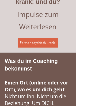
krank: und du?
Impulse zum
Weiterlesen
Partner psychisch krank
Was du im Coaching
bekommst
Einen Ort (online oder vor
Ort), wo es um dich geht
Nicht um ihn. Nicht um die
Beziehung. Um DICH.