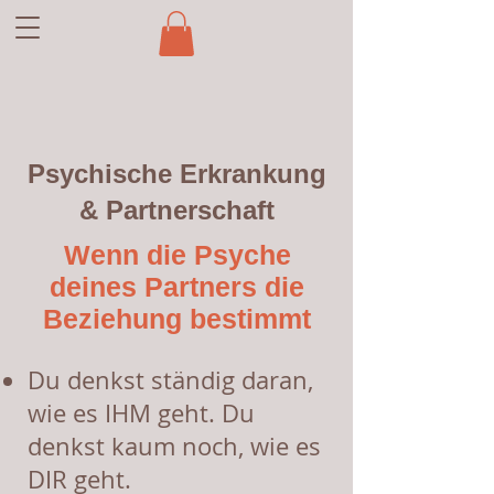
Psychische Erkrankung
& Partnerschaft
Wenn die Psyche
deines Partners die
Beziehung bestimmt
Du denkst ständig daran,
wie es IHM geht. Du
denkst kaum noch, wie es
DIR geht.