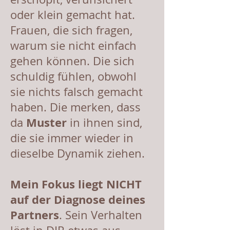
oder klein gemacht hat.
Frauen, die sich fragen,
warum sie nicht einfach
gehen können. Die sich
schuldig fühlen, obwohl
sie nichts falsch gemacht
haben. Die merken, dass
Muster
da
in ihnen sind,
die sie immer wieder in
dieselbe Dynamik ziehen.
Mein Fokus liegt NICHT
auf der Diagnose deines
Partners
. Sein Verhalten