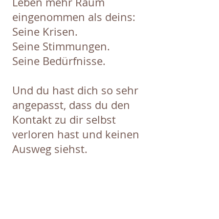
Leben mehr Raum
eingenommen als deins:
Seine Krisen.
Seine Stimmungen.
Seine Bedürfnisse.
Und du hast dich so sehr
angepasst, dass du den
Kontakt zu dir selbst
verloren hast und keinen
Ausweg siehst.