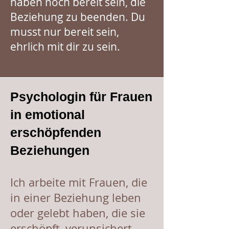
haben noch bereit sein, die
Beziehung zu beenden. Du
musst nur bereit sein,
ehrlich mit dir zu sein.
Psychologin für Frauen
in emotional
erschöpfenden
Beziehungen
Ich arbeite mit Frauen, die
in einer Beziehung leben
oder gelebt haben, die sie
erschöpft, verunsichert