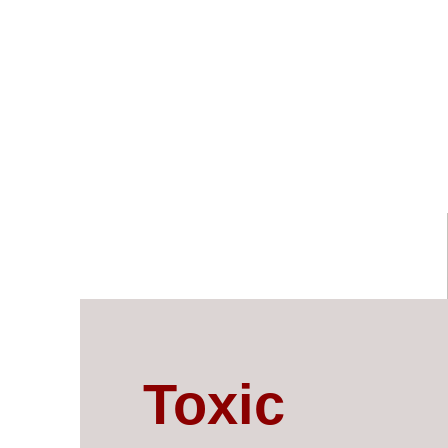
Toxic