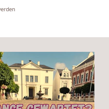
werden