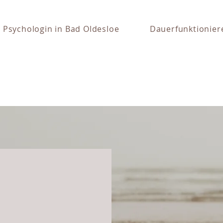
Psychologin in Bad Oldesloe
Dauerfunktionier