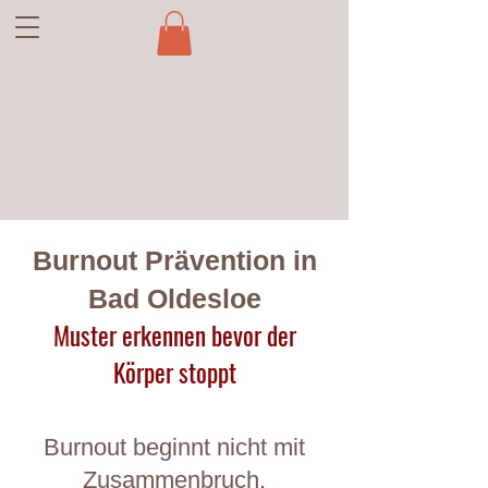
Burnout Prävention in
Bad Oldesloe
Muster erkennen bevor der
Körper stoppt
Burnout beginnt nicht mit
Zusammenbruch.