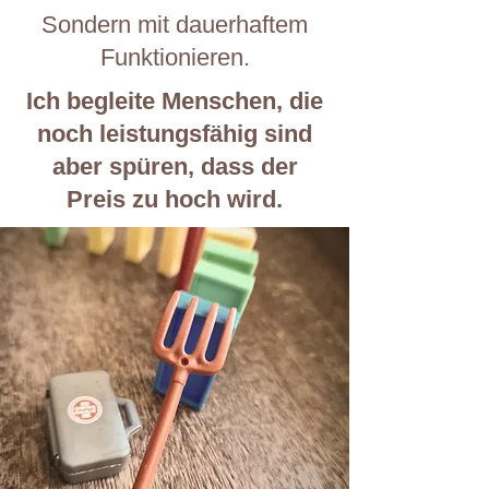
Sondern mit dauerhaftem
Funktionieren.
Ich begleite Menschen, die
noch leistungsfähig sind
aber spüren, dass der
Preis zu hoch wird.