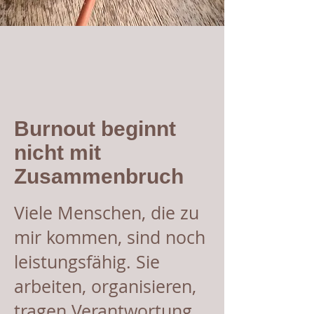
Burnout beginnt
nicht mit
Zusammenbruch
Viele Menschen, die zu
mir kommen, sind noch
leistungsfähig. Sie
arbeiten, organisieren,
tragen Verantwortung