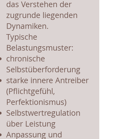
das Verstehen der
zugrunde liegenden
Dynamiken.
Typische
Belastungsmuster:
chronische
Selbstüberforderung
starke innere Antreiber
(Pflichtgefühl,
Perfektionismus)
Selbstwertregulation
über Leistung
Anpassung und