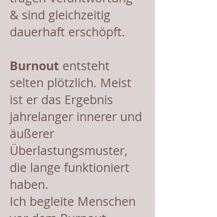
& sind gleichzeitig
dauerhaft erschöpft.
Burnout
entsteht
selten plötzlich. Meist
ist er das Ergebnis
jahrelanger innerer und
äußerer
Überlastungsmuster,
die lange funktioniert
haben.
Ich begleite Menschen