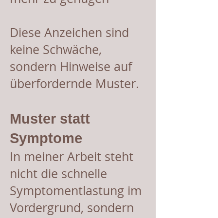
Diese Anzeichen sind
keine Schwäche,
sondern Hinweise auf
überfordernde Muster.
Muster statt
Symptome
In meiner Arbeit steht
nicht die schnelle
Symptomentlastung im
Vordergrund, sondern