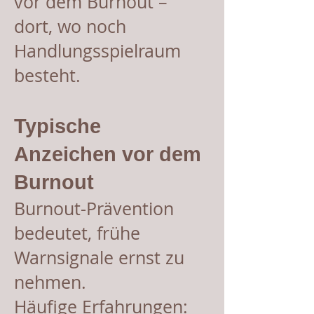
vor dem Burnout –
dort, wo noch
Handlungsspielraum
besteht.
Typische
Anzeichen vor dem
Burnout
Burnout-Prävention
bedeutet, frühe
Warnsignale ernst zu
nehmen.
Häufige Erfahrungen: