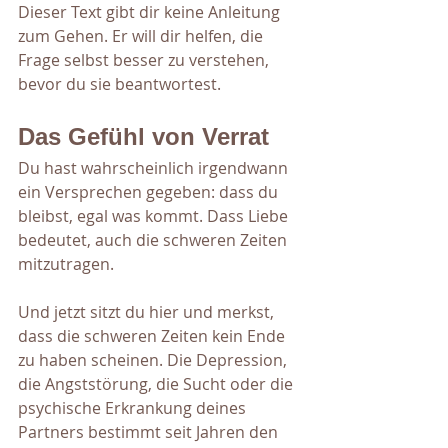
Dieser Text gibt dir keine Anleitung 
zum Gehen. Er will dir helfen, die 
Frage selbst besser zu verstehen, 
bevor du sie beantwortest.
Das Gefühl von Verrat
Du hast wahrscheinlich irgendwann 
ein Versprechen gegeben: dass du 
bleibst, egal was kommt. Dass Liebe 
bedeutet, auch die schweren Zeiten 
mitzutragen.
Und jetzt sitzt du hier und merkst, 
dass die schweren Zeiten kein Ende 
zu haben scheinen. Die Depression, 
die Angststörung, die Sucht oder die 
psychische Erkrankung deines 
Partners bestimmt seit Jahren den 