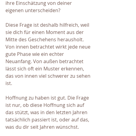
ihre Einschätzung von deiner 
eigenen unterscheiden?
Diese Frage ist deshalb hilfreich, weil 
sie dich für einen Moment aus der 
Mitte des Geschehens herausholt. 
Von innen betrachtet wirkt jede neue 
gute Phase wie ein echter 
Neuanfang. Von außen betrachtet 
lässt sich oft ein Muster erkennen, 
das von innen viel schwerer zu sehen 
ist.
Hoffnung zu haben ist gut. Die Frage 
ist nur, ob diese Hoffnung sich auf 
das stützt, was in den letzten Jahren 
tatsächlich passiert ist, oder auf das, 
was du dir seit Jahren wünschst.