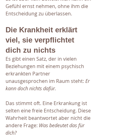
Gefühl ernst nehmen, ohne ihm die 
Entscheidung zu überlassen.
Die Krankheit erklärt 
viel, sie verpflichtet 
dich zu nichts
Es gibt einen Satz, der in vielen 
Beziehungen mit einem psychisch 
erkrankten Partner 
unausgesprochen im Raum steht: 
Er 
kann doch nichts dafür.
Das stimmt oft. Eine Erkrankung ist 
selten eine freie Entscheidung. Diese 
Wahrheit beantwortet aber nicht die 
andere Frage: 
Was bedeutet das für 
dich?