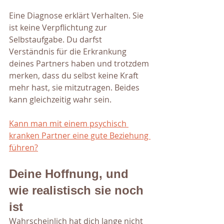
Eine Diagnose erklärt Verhalten. Sie 
ist keine Verpflichtung zur 
Selbstaufgabe. Du darfst 
Verständnis für die Erkrankung 
deines Partners haben und trotzdem 
merken, dass du selbst keine Kraft 
mehr hast, sie mitzutragen. Beides 
kann gleichzeitig wahr sein.
Kann man mit einem psychisch 
kranken Partner eine gute Beziehung 
führen?
Deine Hoffnung, und 
wie realistisch sie noch 
ist
Wahrscheinlich hat dich lange nicht 