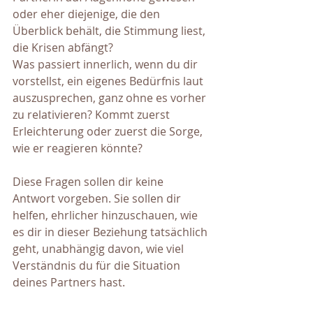
oder eher diejenige, die den 
Überblick behält, die Stimmung liest, 
die Krisen abfängt? 
Was passiert innerlich, wenn du dir 
vorstellst, ein eigenes Bedürfnis laut 
auszusprechen, ganz ohne es vorher 
zu relativieren? Kommt zuerst 
Erleichterung oder zuerst die Sorge, 
wie er reagieren könnte?
Diese Fragen sollen dir keine 
Antwort vorgeben. Sie sollen dir 
helfen, ehrlicher hinzuschauen, wie 
es dir in dieser Beziehung tatsächlich 
geht, unabhängig davon, wie viel 
Verständnis du für die Situation 
deines Partners hast.