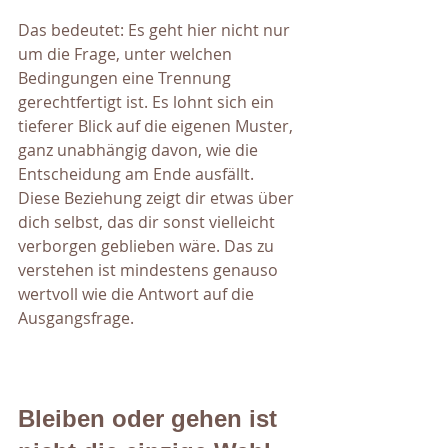
Das bedeutet: Es geht hier nicht nur 
um die Frage, unter welchen 
Bedingungen eine Trennung 
gerechtfertigt ist. Es lohnt sich ein 
tieferer Blick auf die eigenen Muster, 
ganz unabhängig davon, wie die 
Entscheidung am Ende ausfällt. 
Diese Beziehung zeigt dir etwas über 
dich selbst, das dir sonst vielleicht 
verborgen geblieben wäre. Das zu 
verstehen ist mindestens genauso 
wertvoll wie die Antwort auf die 
Ausgangsfrage.
Bleiben oder gehen ist 