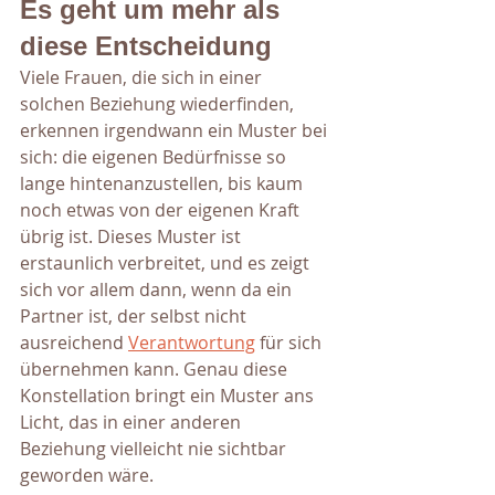
Es geht um mehr als 
diese Entscheidung 
Viele Frauen, die sich in einer 
solchen Beziehung wiederfinden, 
erkennen irgendwann ein Muster bei 
sich: die eigenen Bedürfnisse so 
lange hintenanzustellen, bis kaum 
noch etwas von der eigenen Kraft 
übrig ist. Dieses Muster ist 
erstaunlich verbreitet, und es zeigt 
sich vor allem dann, wenn da ein 
Partner ist, der selbst nicht 
ausreichend 
Verantwortung
 für sich 
übernehmen kann. Genau diese 
Konstellation bringt ein Muster ans 
Licht, das in einer anderen 
Beziehung vielleicht nie sichtbar 
geworden wäre.