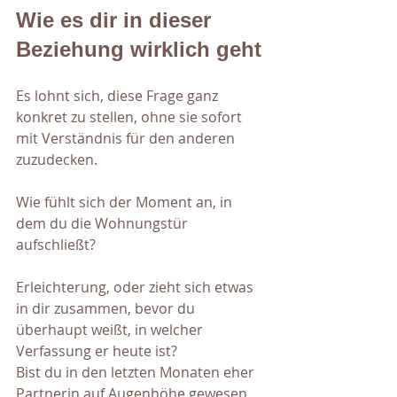
Wie es dir in dieser 
Beziehung wirklich geht
Es lohnt sich, diese Frage ganz 
konkret zu stellen, ohne sie sofort 
mit Verständnis für den anderen 
zuzudecken.
Wie fühlt sich der Moment an, in 
dem du die Wohnungstür 
aufschließt? 
Erleichterung, oder zieht sich etwas 
in dir zusammen, bevor du 
überhaupt weißt, in welcher 
Verfassung er heute ist? 
Bist du in den letzten Monaten eher 
Partnerin auf Augenhöhe gewesen 