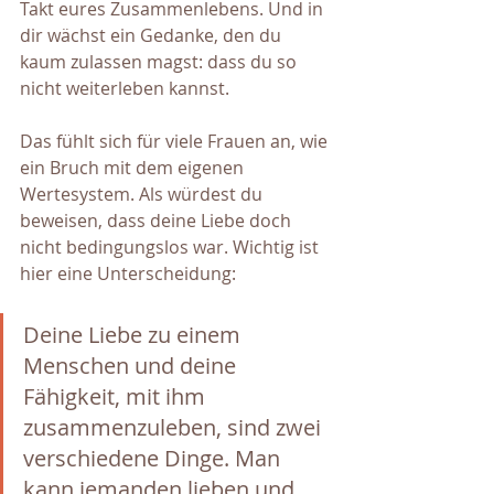
Takt eures Zusammenlebens. Und in 
dir wächst ein Gedanke, den du 
kaum zulassen magst: dass du so 
nicht weiterleben kannst.
Das fühlt sich für viele Frauen an, wie 
ein Bruch mit dem eigenen 
Wertesystem. Als würdest du 
beweisen, dass deine Liebe doch 
nicht bedingungslos war. Wichtig ist 
hier eine Unterscheidung: 
Deine Liebe zu einem 
Menschen und deine 
Fähigkeit, mit ihm 
zusammenzuleben, sind zwei 
verschiedene Dinge. Man 
kann jemanden lieben und 