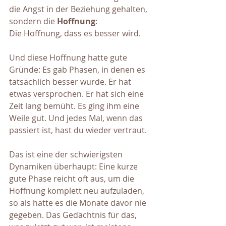
die Angst in der Beziehung gehalten, 
sondern die 
Hoffnung
:
Die Hoffnung, dass es besser wird.
Und diese Hoffnung hatte gute 
Gründe: Es gab Phasen, in denen es 
tatsächlich besser wurde. Er hat 
etwas versprochen. Er hat sich eine 
Zeit lang bemüht. Es ging ihm eine 
Weile gut. Und jedes Mal, wenn das 
passiert ist, hast du wieder vertraut. 
Das ist eine der schwierigsten 
Dynamiken überhaupt: Eine kurze 
gute Phase reicht oft aus, um die 
Hoffnung komplett neu aufzuladen, 
so als hätte es die Monate davor nie 
gegeben. Das Gedächtnis für das, 