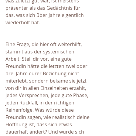
was zuletzt gut war, ist meistens 
präsenter als das Gedächtnis für 
das, was sich über Jahre eigentlich 
wiederholt hat.
Eine Frage, die hier oft weiterhilft, 
stammt aus der systemischen 
Arbeit: Stell dir vor, eine gute 
Freundin hätte die letzten zwei oder 
drei Jahre eurer Beziehung nicht 
miterlebt, sondern bekäme sie jetzt 
von dir in allen Einzelheiten erzählt, 
jedes Versprechen, jede gute Phase, 
jeden Rückfall, in der richtigen 
Reihenfolge. Was würde diese 
Freundin sagen, wie realistisch deine 
Hoffnung ist, dass sich etwas 
dauerhaft ändert? Und würde sich 