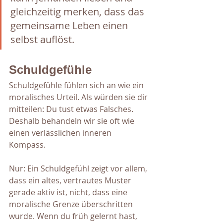
gleichzeitig merken, dass das 
gemeinsame Leben einen 
selbst auflöst.
Schuldgefühle
Schuldgefühle fühlen sich an wie ein 
moralisches Urteil. Als würden sie dir 
mitteilen: Du tust etwas Falsches. 
Deshalb behandeln wir sie oft wie 
einen verlässlichen inneren 
Kompass.
Nur: Ein Schuldgefühl zeigt vor allem, 
dass ein altes, vertrautes Muster 
gerade aktiv ist, nicht, dass eine 
moralische Grenze überschritten 
wurde. Wenn du früh gelernt hast, 