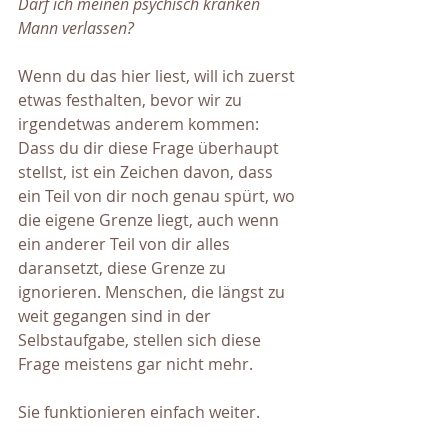
Darf ich meinen psychisch kranken 
Mann verlassen?
Wenn du das hier liest, will ich zuerst 
etwas festhalten, bevor wir zu 
irgendetwas anderem kommen: 
Dass du dir diese Frage überhaupt 
stellst, ist ein Zeichen davon, dass 
ein Teil von dir noch genau spürt, wo 
die eigene Grenze liegt, auch wenn 
ein anderer Teil von dir alles 
daransetzt, diese Grenze zu 
ignorieren. Menschen, die längst zu 
weit gegangen sind in der 
Selbstaufgabe, stellen sich diese 
Frage meistens gar nicht mehr. 
Sie funktionieren einfach weiter.