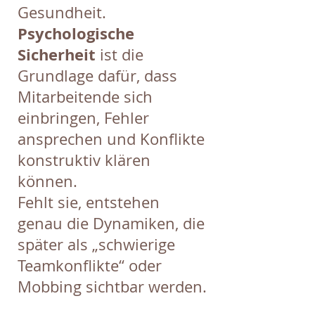
Gesundheit.
Psychologische
Sicherheit
ist die
Grundlage dafür, dass
Mitarbeitende sich
einbringen, Fehler
ansprechen und Konflikte
konstruktiv klären
können.
Fehlt sie, entstehen
genau die Dynamiken, die
später als „schwierige
Teamkonflikte“ oder
Mobbing sichtbar werden.