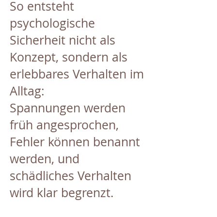
So entsteht
psychologische
Sicherheit nicht als
Konzept, sondern als
erlebbares Verhalten im
Alltag:
Spannungen werden
früh angesprochen,
Fehler können benannt
werden, und
schädliches Verhalten
wird klar begrenzt.