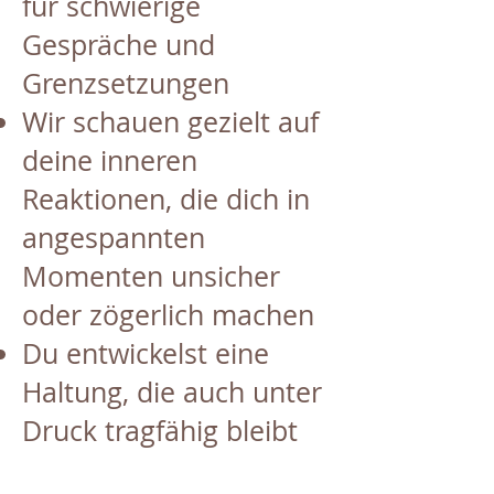
für schwierige
Gespräche und
Grenzsetzungen
Wir schauen gezielt auf
deine inneren
Reaktionen, die dich in
angespannten
Momenten unsicher
oder zögerlich machen
Du entwickelst eine
Haltung, die auch unter
Druck tragfähig bleibt