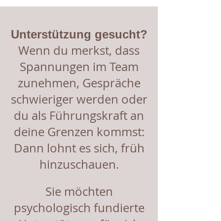
Unterstützung gesucht?
Wenn du merkst, dass
Spannungen im Team
zunehmen, Gespräche
schwieriger werden oder
du als Führungskraft an
deine Grenzen kommst:
Dann lohnt es sich, früh
hinzuschauen.
Sie möchten
psychologisch fundierte