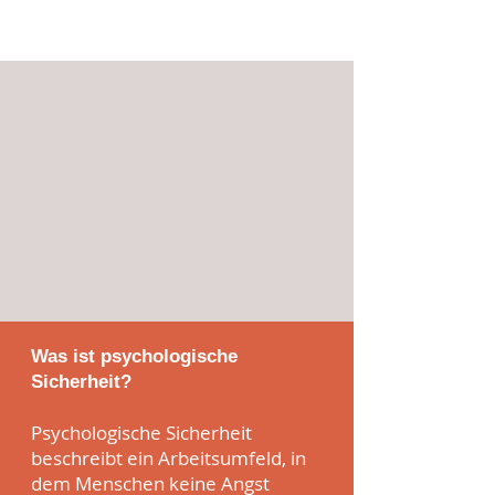
Was ist psychologische
Sicherheit?
Psychologische Sicherheit
beschreibt ein Arbeitsumfeld, in
dem Menschen keine Angst