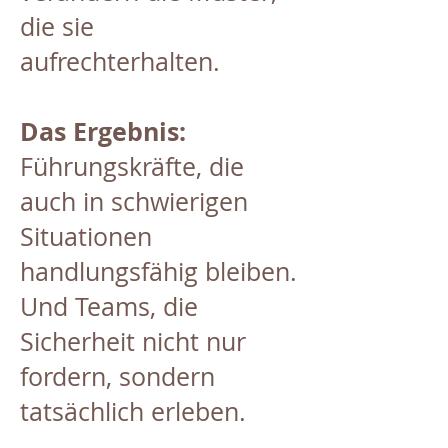
die sie
aufrechterhalten.
Das Ergebnis:
Führungskräfte, die
auch in schwierigen
Situationen
handlungsfähig bleiben.
Und Teams, die
Sicherheit nicht nur
fordern, sondern
tatsächlich erleben.