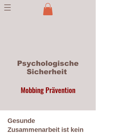
Psychologische
Sicherheit
Mobbing Prävention
Gesunde
Zusammenarbeit ist kein