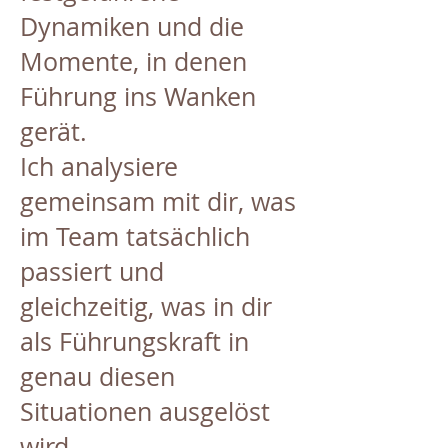
Dynamiken und die
Momente, in denen
Führung ins Wanken
gerät.
Ich analysiere
gemeinsam mit dir, was
im Team tatsächlich
passiert und
gleichzeitig, was in dir
als Führungskraft in
genau diesen
Situationen ausgelöst
wird.