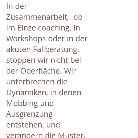
In der
Zusammenarbeit, ob
im Einzelcoaching, in
Workshops oder in der
akuten Fallberatung,
stoppen wir nicht bei
der Oberfläche. Wir
unterbrechen die
Dynamiken, in denen
Mobbing und
Ausgrenzung
entstehen, und
verändern die Muster,