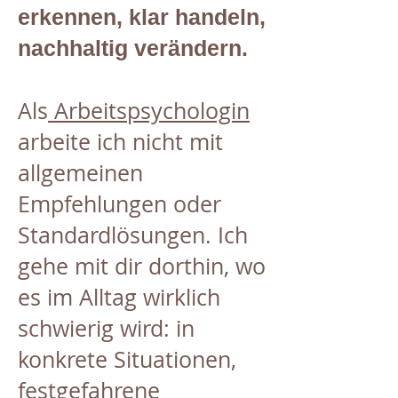
erkennen, klar handeln,
nachhaltig verändern.
Als
Arbeitspsychologin
arbeite ich nicht mit
allgemeinen
Empfehlungen oder
Standardlösungen. Ich
gehe mit dir dorthin, wo
es im Alltag wirklich
schwierig wird: in
konkrete Situationen,
festgefahrene