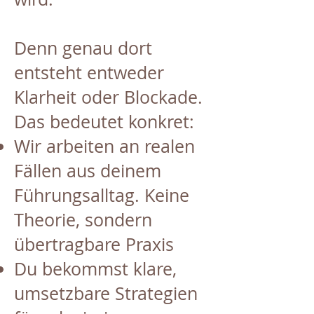
Denn genau dort
entsteht entweder
Klarheit oder Blockade.
Das bedeutet konkret:
Wir arbeiten an realen
Fällen aus deinem
Führungsalltag. Keine
Theorie, sondern
übertragbare Praxis
Du bekommst klare,
umsetzbare Strategien