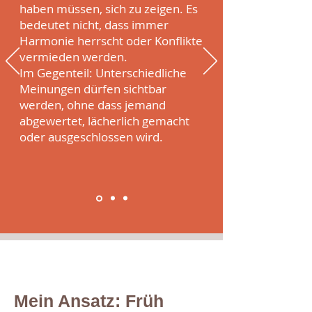
haben müssen, sich zu zeigen. Es
bedeutet nicht, dass immer
Harmonie herrscht oder Konflikte
vermieden werden.
Im Gegenteil: Unterschiedliche
Meinungen dürfen sichtbar
werden, ohne dass jemand
abgewertet, lächerlich gemacht
oder ausgeschlossen wird.
Mein Ansatz: Früh