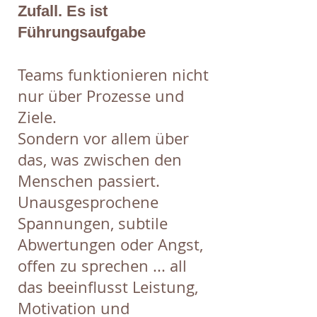
Zufall. Es ist
Führungsaufgabe
Teams funktionieren nicht
nur über Prozesse und
Ziele.
Sondern vor allem über
das, was zwischen den
Menschen passiert.
Unausgesprochene
Spannungen, subtile
Abwertungen oder Angst,
offen zu sprechen ... all
das beeinflusst Leistung,
Motivation und