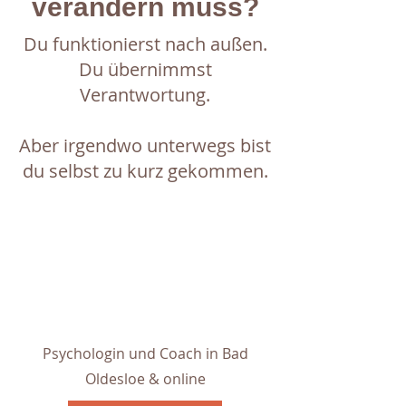
verändern muss?
Du funktionierst nach außen.
Du übernimmst
Verantwortung.
Aber irgendwo unterwegs bist
du selbst zu kurz gekommen.
Psychologin und Coach in Bad
Oldesloe & online