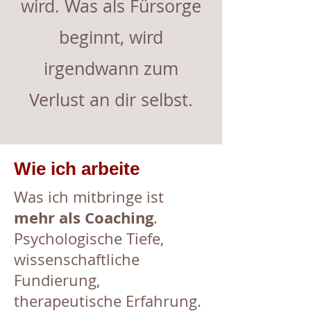
wird. Was als Fürsorge
beginnt, wird
irgendwann zum
Verlust an dir selbst.
Wie ich arbeite
Was ich mitbringe ist
mehr als Coaching
.
Psychologische Tiefe,
wissenschaftliche
Fundierung,
therapeutische Erfahrung.