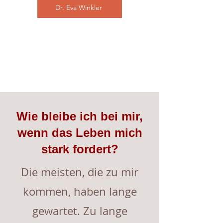
Dr. Eva Winkler
Wie bleibe ich bei mir,
wenn das Leben mich
stark fordert?
Die meisten, die zu mir
kommen, haben lange
gewartet. Zu lange