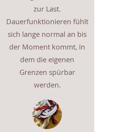
zur Last.
Dauerfunktionieren fühlt
sich lange normal an bis
der Moment kommt, in
dem die eigenen
Grenzen spürbar
werden.