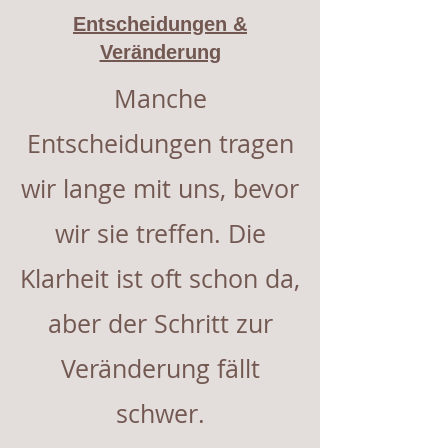
Entscheidungen &
Veränderung
Manche
Entscheidungen tragen
wir lange mit uns, bevor
wir sie treffen. Die
Klarheit ist oft schon da,
aber der Schritt zur
Veränderung fällt
schwer.