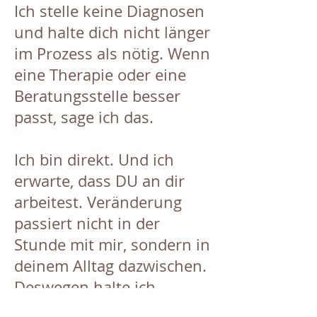
Ich stelle keine Diagnosen
und halte dich nicht länger
im Prozess als nötig. Wenn
eine Therapie oder eine
Beratungsstelle besser
passt, sage ich das.
Ich bin direkt. Und ich
erwarte, dass DU an dir
arbeitest. Veränderung
passiert nicht in der
Stunde mit mir, sondern in
deinem Alltag dazwischen.
Deswegen halte ich
Kontakt zwischen den