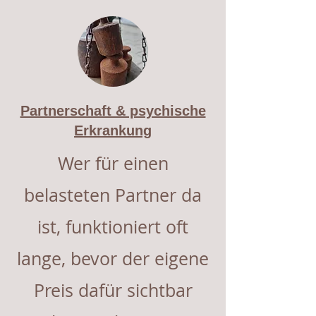
Partnerschaft & psychische
Erkrankung
Wer für einen
belasteten Partner da
ist, funktioniert oft
lange, bevor der eigene
Preis dafür sichtbar