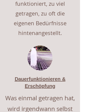
funktioniert, zu viel
getragen, zu oft die
eigenen Bedürfnisse
hintenangestellt.
Dauerfunktionieren &
Erschöpfung
Was einmal getragen hat,
wird irgendwann selbst