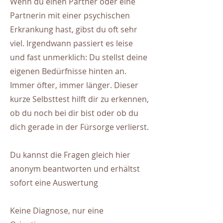
Wenn du einen Partner oder eine
Partnerin mit einer psychischen
Erkrankung hast, gibst du oft sehr
viel. Irgendwann passiert es leise
und fast unmerklich: Du stellst deine
eigenen Bedürfnisse hinten an.
Immer öfter, immer länger. Dieser
kurze Selbsttest hilft dir zu erkennen,
ob du noch bei dir bist oder ob du
dich gerade in der Fürsorge verlierst.
Du kannst die Fragen gleich hier
anonym beantworten und erhältst
sofort eine Auswertung
Keine Diagnose, nur eine