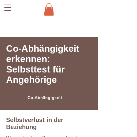
Co-Abhängigkeit
erkennen:
Selbsttest für
Angehörige
Co-Abhängigkeit
Selbstverlust in der
Beziehung