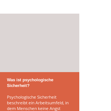
Was ist psychologische
Sicherheit?
Psychologische Sicherheit
beschreibt ein Arbeitsumfeld, in
dem Menschen keine Angst