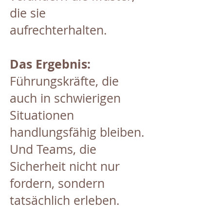
die sie
aufrechterhalten.
Das Ergebnis:
Führungskräfte, die
auch in schwierigen
Situationen
handlungsfähig bleiben.
Und Teams, die
Sicherheit nicht nur
fordern, sondern
tatsächlich erleben.