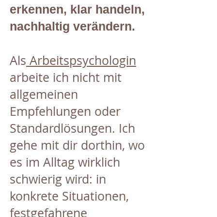
erkennen, klar handeln,
nachhaltig verändern.
Als
Arbeitspsychologin
arbeite ich nicht mit
allgemeinen
Empfehlungen oder
Standardlösungen. Ich
gehe mit dir dorthin, wo
es im Alltag wirklich
schwierig wird: in
konkrete Situationen,
festgefahrene