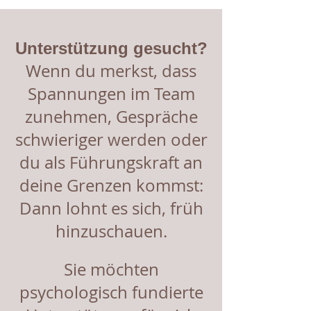
Unterstützung gesucht?
Wenn du merkst, dass
Spannungen im Team
zunehmen, Gespräche
schwieriger werden oder
du als Führungskraft an
deine Grenzen kommst:
Dann lohnt es sich, früh
hinzuschauen.
Sie möchten
psychologisch fundierte