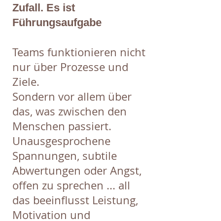
Zufall. Es ist
Führungsaufgabe
Teams funktionieren nicht
nur über Prozesse und
Ziele.
Sondern vor allem über
das, was zwischen den
Menschen passiert.
Unausgesprochene
Spannungen, subtile
Abwertungen oder Angst,
offen zu sprechen ... all
das beeinflusst Leistung,
Motivation und