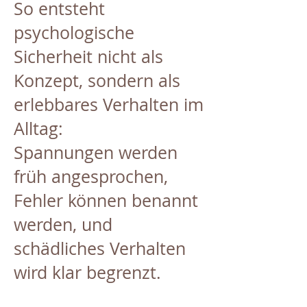
So entsteht
psychologische
Sicherheit nicht als
Konzept, sondern als
erlebbares Verhalten im
Alltag:
Spannungen werden
früh angesprochen,
Fehler können benannt
werden, und
schädliches Verhalten
wird klar begrenzt.