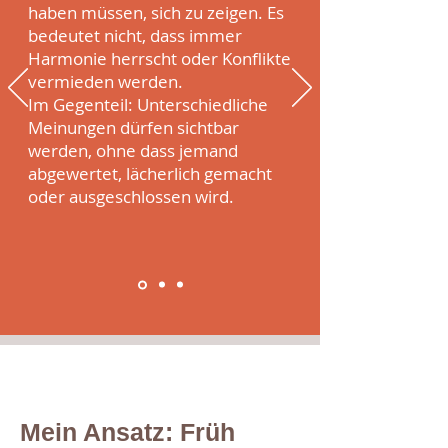
haben müssen, sich zu zeigen. Es
bedeutet nicht, dass immer
Harmonie herrscht oder Konflikte
vermieden werden.
Im Gegenteil: Unterschiedliche
Meinungen dürfen sichtbar
werden, ohne dass jemand
abgewertet, lächerlich gemacht
oder ausgeschlossen wird.
Mein Ansatz: Früh