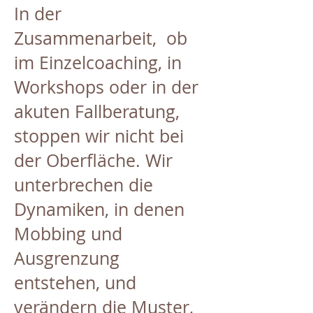
In der
Zusammenarbeit, ob
im Einzelcoaching, in
Workshops oder in der
akuten Fallberatung,
stoppen wir nicht bei
der Oberfläche. Wir
unterbrechen die
Dynamiken, in denen
Mobbing und
Ausgrenzung
entstehen, und
verändern die Muster,