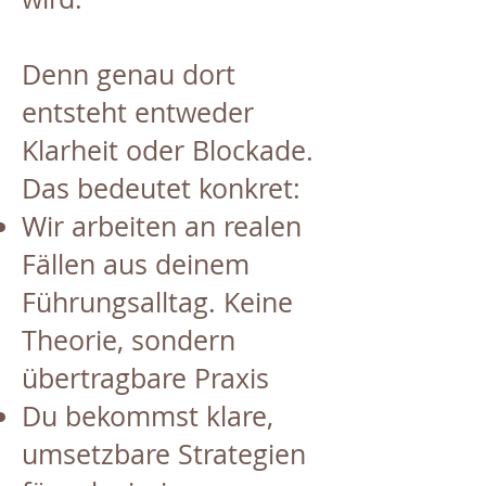
Denn genau dort
entsteht entweder
Klarheit oder Blockade.
Das bedeutet konkret:
Wir arbeiten an realen
Fällen aus deinem
Führungsalltag. Keine
Theorie, sondern
übertragbare Praxis
Du bekommst klare,
umsetzbare Strategien