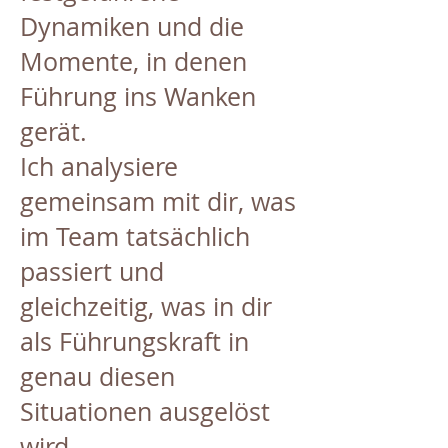
Dynamiken und die
Momente, in denen
Führung ins Wanken
gerät.
Ich analysiere
gemeinsam mit dir, was
im Team tatsächlich
passiert und
gleichzeitig, was in dir
als Führungskraft in
genau diesen
Situationen ausgelöst
wird.