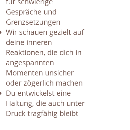
für schwierige
Gespräche und
Grenzsetzungen
Wir schauen gezielt auf
deine inneren
Reaktionen, die dich in
angespannten
Momenten unsicher
oder zögerlich machen
Du entwickelst eine
Haltung, die auch unter
Druck tragfähig bleibt