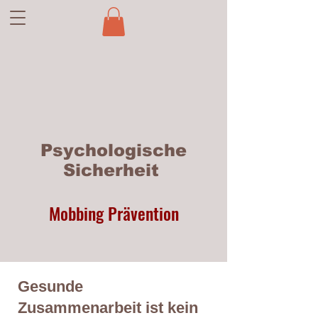
Psychologische
Sicherheit
Mobbing Prävention
Gesunde
Zusammenarbeit ist kein