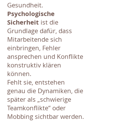
Gesundheit.
Psychologische
Sicherheit
ist die
Grundlage dafür, dass
Mitarbeitende sich
einbringen, Fehler
ansprechen und Konflikte
konstruktiv klären
können.
Fehlt sie, entstehen
genau die Dynamiken, die
später als „schwierige
Teamkonflikte“ oder
Mobbing sichtbar werden.