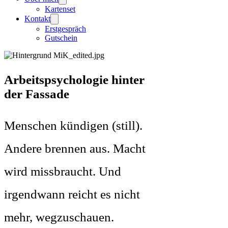
Kartenset
Kontakt
Erstgespräch
Gutschein
Arbeitspsychologie hinter
der Fassade
Menschen kündigen (still).
Andere brennen aus. Macht
wird missbraucht. Und
irgendwann reicht es nicht
mehr, wegzuschauen.