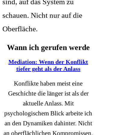
sind, auf das System zu
schauen. Nicht nur auf die
Oberfläche.
Wann ich gerufen werde
​Mediation: Wenn der Konflikt
tiefer geht als der Anlass
Konflikte haben meist eine
Geschichte die länger ist als der
aktuelle Anlass. Mit
psychologischem Blick arbeite ich
an den Dynamiken dahinter. Nicht
an oberflächlichen Kompromissen.