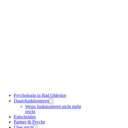
Psychologin in Bad Oldesloe
Dauerfunktionieren
Wenn funktionieren nicht mehr
reicht
Entscheiden
Partner & Psyche
Über mich