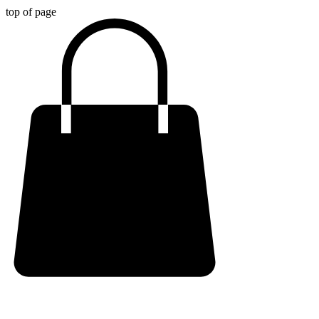
top of page