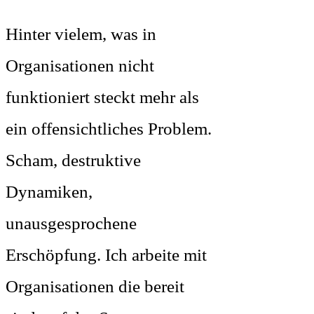
Hinter vielem, was in
Organisationen nicht
funktioniert steckt mehr als
ein offensichtliches Problem.
Scham, destruktive
Dynamiken,
unausgesprochene
Erschöpfung. Ich arbeite mit
Organisationen die bereit