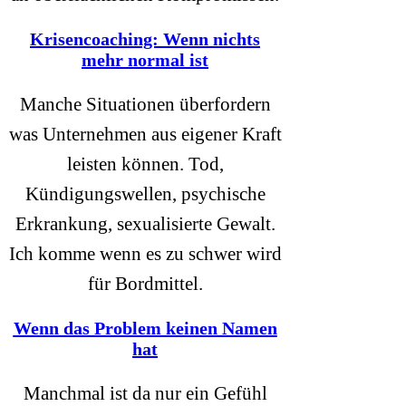
Krisencoaching: Wenn nichts
mehr normal ist
Manche Situationen überfordern
was Unternehmen aus eigener Kraft
leisten können. Tod,
Kündigungswellen, psychische
Erkrankung, sexualisierte Gewalt.
Ich komme wenn es zu schwer wird
für Bordmittel.
Wenn das Problem keinen Namen
hat
Manchmal ist da nur ein Gefühl