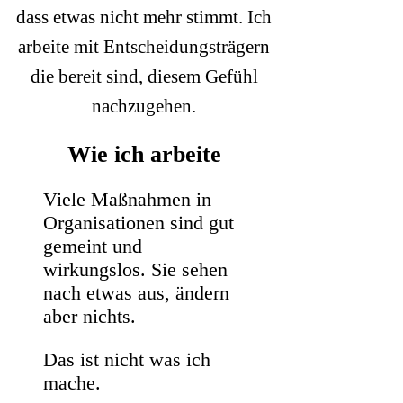
dass etwas nicht mehr stimmt. Ich
arbeite mit Entscheidungsträgern
die bereit sind, diesem Gefühl
nachzugehen.
Wie ich arbeite
Viele Maßnahmen in
Organisationen sind gut
gemeint und
wirkungslos. Sie sehen
nach etwas aus, ändern
aber nichts.
Das ist nicht was ich
mache.