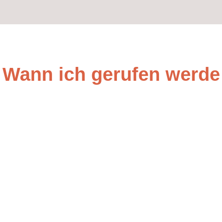
Wann ich gerufen werde