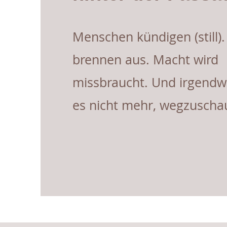
Menschen kündigen (still)
brennen aus. Macht wird
missbraucht. Und irgendw
es nicht mehr, wegzuscha