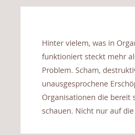
Hinter vielem, was in Orga
funktioniert steckt mehr al
Problem. Scham, destrukt
unausgesprochene Erschöpf
Organisationen die bereit 
schauen. Nicht nur auf die