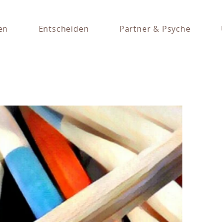
en
Entscheiden
Partner & Psyche