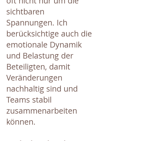
oft nicht nur um die
sichtbaren
Spannungen. Ich
berücksichtige auch die
emotionale Dynamik
und Belastung der
Beteiligten, damit
Veränderungen
nachhaltig sind und
Teams stabil
zusammenarbeiten
können.