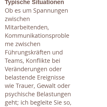
Typische Situationen
Ob es um Spannungen
zwischen
Mitarbeitenden,
Kommunikationsproble
me zwischen
Führungskräften und
Teams, Konflikte bei
Veränderungen oder
belastende Ereignisse
wie Trauer, Gewalt oder
psychische Belastungen
geht; ich begleite Sie so,