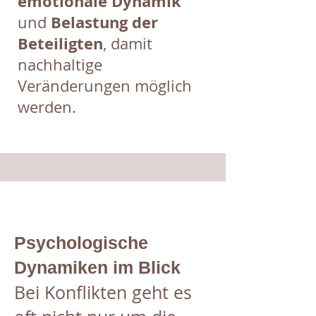
emotionale Dynamik
Belastung der
und
Beteiligten
, damit
nachhaltige
Veränderungen möglich
werden.
Psychologische
Dynamiken im Blick
Bei Konflikten geht es