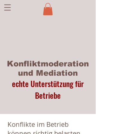
Konfliktmoderation
und Mediation
echte Unterstützung für
Betriebe
Konflikte im Betrieb
können richtig belasten.