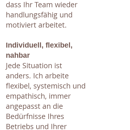
dass Ihr Team wieder
handlungsfähig und
motiviert arbeitet.
Individuell, flexibel,
nahbar
Jede Situation ist
anders. Ich arbeite
flexibel, systemisch und
empathisch, immer
angepasst an die
Bedürfnisse Ihres
Betriebs und Ihrer