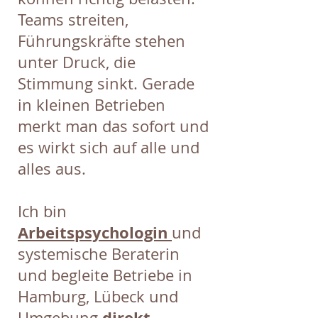
Teams streiten,
Führungskräfte stehen
unter Druck, die
Stimmung sinkt. Gerade
in kleinen Betrieben
merkt man das sofort und
es wirkt sich auf alle und
alles aus.
Ich bin
Arbeitspsychologin
und
systemische Beraterin
und begleite Betriebe in
Hamburg, Lübeck und
direkt,
Umgebung