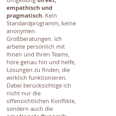
empathisch und
pragmatisch
. Kein
Standardprogramm, keine
anonymen
Großberatungen. Ich
arbeite persönlich mit
Ihnen und Ihren Teams,
höre genau hin und helfe,
Lösungen zu finden, die
wirklich funktionieren.
Dabei berücksichtige ich
nicht nur die
offensichtlichen Konflikte,
sondern auch die