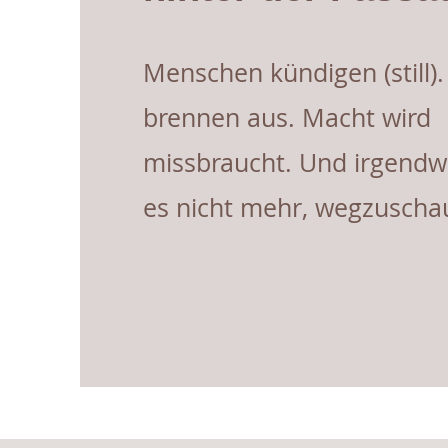
Menschen kündigen (still)
brennen aus. Macht wird
missbraucht. Und irgendw
es nicht mehr, wegzuscha