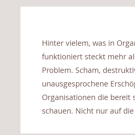
Hinter vielem, was in Orga
funktioniert steckt mehr al
Problem. Scham, destrukt
unausgesprochene Erschöpf
Organisationen die bereit 
schauen. Nicht nur auf die