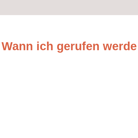
Wann ich gerufen werde