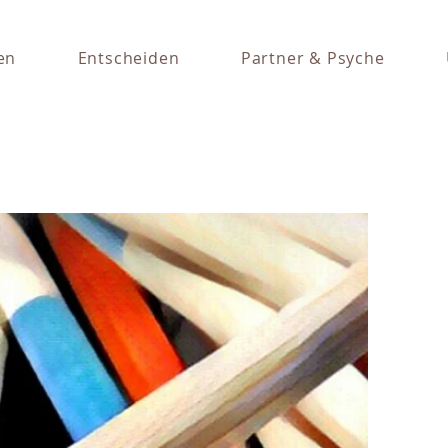
en
Entscheiden
Partner & Psyche