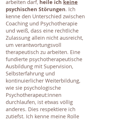
arbeiten darf,
heile ich
keine
psychischen Störungen
. Ich
kenne den Unterschied zwischen
Coaching und Psychotherapie
und weiß, dass eine rechtliche
Zulassung allein nicht ausreicht,
um verantwortungsvoll
therapeutisch zu arbeiten. Eine
fundierte psychotherapeutische
Ausbildung mit Supervision,
Selbsterfahrung und
kontinuierlicher Weiterbildung,
wie sie psychologische
Psychotherapeut:innen
durchlaufen, ist etwas völlig
anderes. Dies respektiere ich
zutiefst. Ich kenne meine Rolle
und meine fachlichen Grenzen.