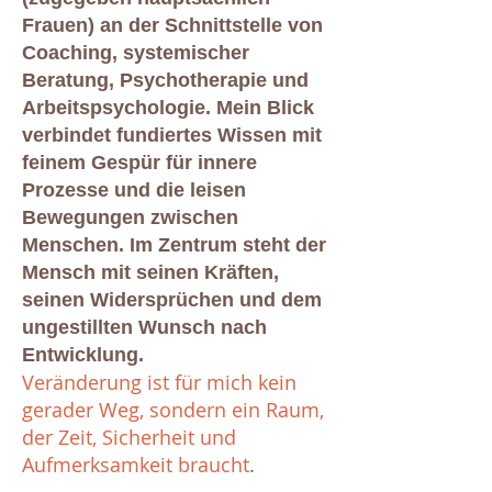
Frauen) an der Schnittstelle von
Coaching
,
systemischer
Beratung, Psychotherapie
und
Arbeitspsychologie
. Mein Blick
verbindet fundiertes Wissen mit
feinem Gespür für innere
Prozesse und die leisen
Bewegungen zwischen
Menschen. Im Zentrum steht der
Mensch mit seinen Kräften,
seinen Widersprüchen und dem
ungestillten Wunsch nach
Entwicklung.
Veränderung ist für mich kein
gerader Weg, sondern ein Raum,
der Zeit, Sicherheit und
Aufmerksamkeit braucht
.