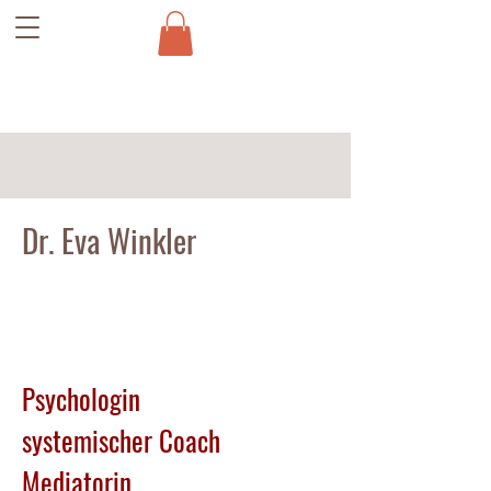
Dr. Eva Winkler
Psychologin
systemischer Coach
Mediatorin