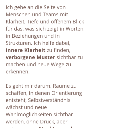
Ich gehe an die Seite von
Menschen und Teams mit
Klarheit, Tiefe und offenem Blick
für das, was sich zeigt in Worten,
in Beziehungen und in
Strukturen. Ich helfe dabei,
innere Klarheit
zu finden,
verborgene Muster
sichtbar zu
machen und neue Wege zu
erkennen.
Es geht mir darum, Räume zu
schaffen, in denen Orientierung
entsteht, Selbstverständnis
wächst und neue
Wahlmöglichkeiten sichtbar
werden, ohne Druck, aber