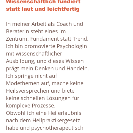
Wissenschaftlich fundiert
statt laut und leichtfertig
In meiner Arbeit als Coach und
Beraterin steht eines im
Zentrum: Fundament statt Trend.
Ich bin promovierte Psychologin
mit wissenschaftlicher
Ausbildung, und dieses Wissen
prägt mein Denken und Handeln.
Ich springe nicht auf
Modethemen auf, mache keine
Heilsversprechen und biete
keine schnellen Lösungen für
komplexe Prozesse.
Obwohl ich eine Heilerlaubnis
nach dem Heilpraktikergesetz
habe und psychotherapeutisch