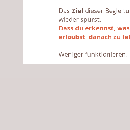
Ziel
Das
dieser Begleitu
wieder spürst.
Dass du erkennst, was
erlaubst, danach zu le
Weniger funktionieren.