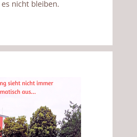
 es nicht bleiben.​