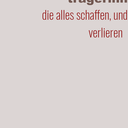
die alles schaffen, und
verlieren