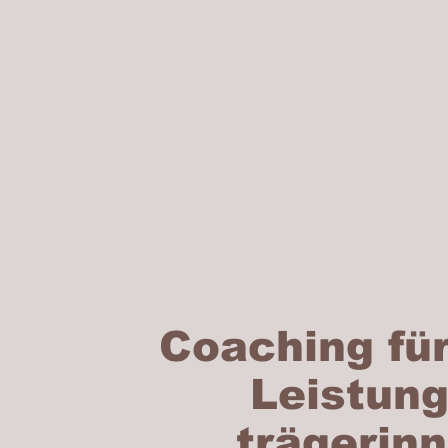
Coaching für 
Leistung
trägerin