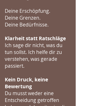
Deine Erschöpfung.
Deine Grenzen.
Deine Bedürfnisse.
Klarheit statt Ratschläge
Ich sage dir nicht, was du
tun sollst. Ich helfe dir zu
verstehen, was gerade
passiert.
K
ein Druck, keine
Bewertung
Du musst weder eine
Entscheidung getroffen