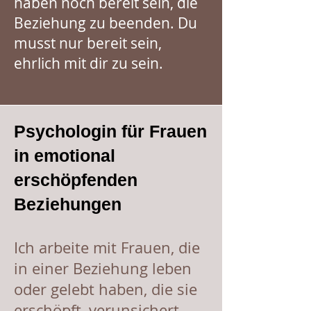
haben noch bereit sein, die
Beziehung zu beenden. Du
musst nur bereit sein,
ehrlich mit dir zu sein.
Psychologin für Frauen
in emotional
erschöpfenden
Beziehungen
Ich arbeite mit Frauen, die
in einer Beziehung leben
oder gelebt haben, die sie
erschöpft, verunsichert