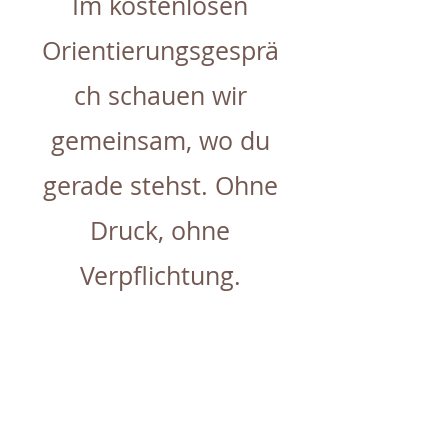
Im kostenlosen
Orientierungsgesprä
ch schauen wir
gemeinsam, wo du
gerade stehst. Ohne
Druck, ohne
Verpflichtung.