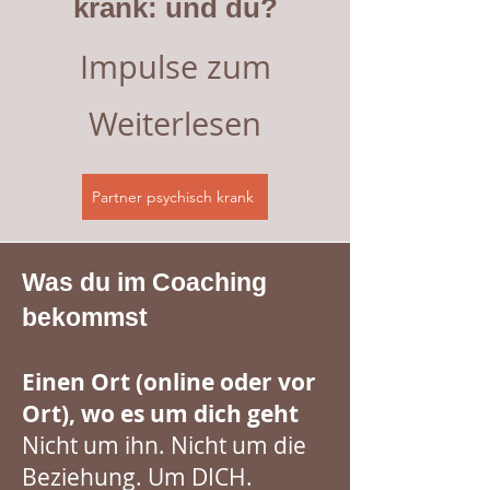
krank: und du?
Impulse zum
Weiterlesen
Partner psychisch krank
Was du im Coaching
bekommst
Einen Ort (online oder vor
Ort), wo es um dich geht
Nicht um ihn. Nicht um die
Beziehung. Um DICH.