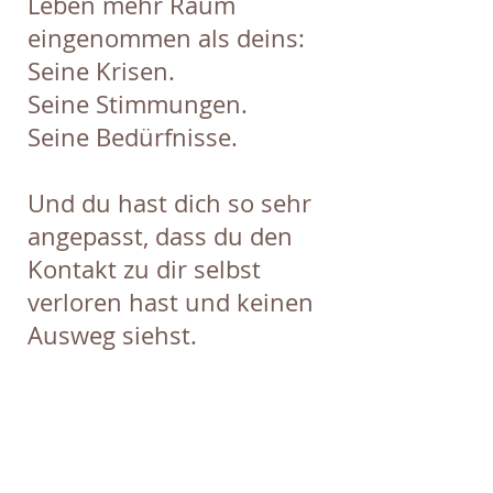
Leben mehr Raum
eingenommen als deins:
Seine Krisen.
Seine Stimmungen.
Seine Bedürfnisse.
Und du hast dich so sehr
angepasst, dass du den
Kontakt zu dir selbst
verloren hast und keinen
Ausweg siehst.