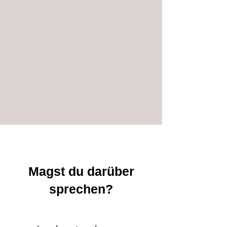
Magst du darüber
sprechen?