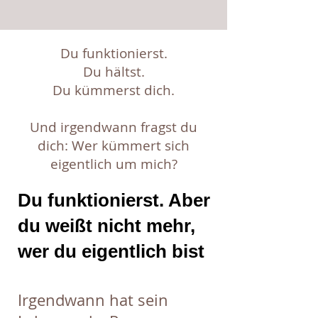
Du funktionierst.
Du hältst.
Du kümmerst dich.
Und irgendwann fragst du
dich: Wer kümmert sich
eigentlich um mich?
Du funktionierst. Aber
du weißt nicht mehr,
wer du eigentlich bist
Irgendwann hat sein