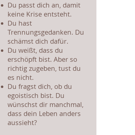
Du passt dich an, damit
keine Krise entsteht.
Du hast
Trennungsgedanken. Du
schämst dich dafür.
Du weißt, dass du
erschöpft bist. Aber so
richtig zugeben, tust du
es nicht.
Du fragst dich, ob du
egoistisch bist. Du
wünschst dir manchmal,
dass dein Leben anders
aussieht?