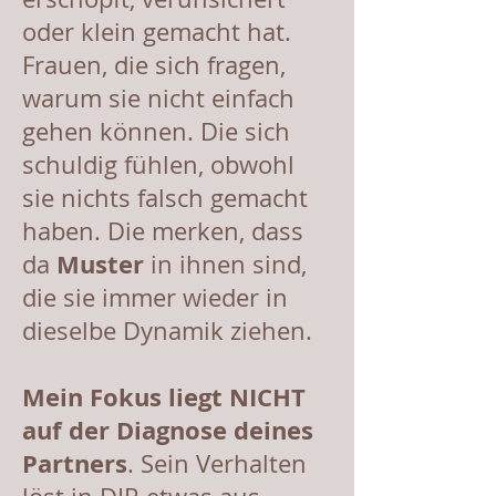
oder klein gemacht hat.
Frauen, die sich fragen,
warum sie nicht einfach
gehen können. Die sich
schuldig fühlen, obwohl
sie nichts falsch gemacht
haben. Die merken, dass
Muster
da
in ihnen sind,
die sie immer wieder in
dieselbe Dynamik ziehen.
Mein Fokus liegt NICHT
auf der Diagnose deines
Partners
. Sein Verhalten