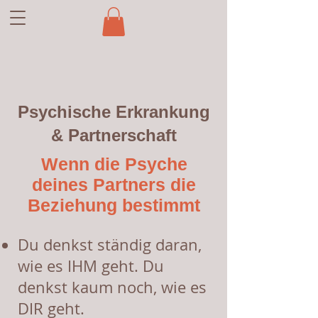
Psychische Erkrankung
& Partnerschaft
Wenn die Psyche
deines Partners die
Beziehung bestimmt
Du denkst ständig daran,
wie es IHM geht. Du
denkst kaum noch, wie es
DIR geht.