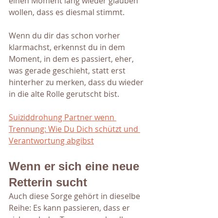
einen Moment lang wieder glauben 
wollen, dass es diesmal stimmt.
Wenn du dir das schon vorher 
klarmachst, erkennst du in dem 
Moment, in dem es passiert, eher, 
was gerade geschieht, statt erst 
hinterher zu merken, dass du wieder 
in die alte Rolle gerutscht bist.
Suiziddrohung Partner wenn 
Trennung: Wie Du Dich schützt und 
Verantwortung abgibst
Wenn er sich eine neue 
Retterin sucht
Auch diese Sorge gehört in dieselbe 
Reihe: Es kann passieren, dass er 