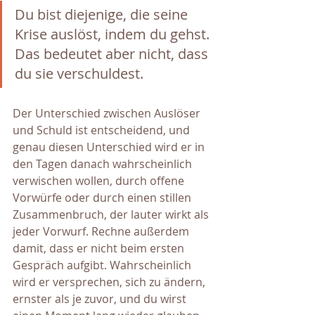
Du bist diejenige, die seine 
Krise auslöst, indem du gehst. 
Das bedeutet aber nicht, dass 
du sie verschuldest. 
Der Unterschied zwischen Auslöser 
und Schuld ist entscheidend, und 
genau diesen Unterschied wird er in 
den Tagen danach wahrscheinlich 
verwischen wollen, durch offene 
Vorwürfe oder durch einen stillen 
Zusammenbruch, der lauter wirkt als 
jeder Vorwurf. Rechne außerdem 
damit, dass er nicht beim ersten 
Gespräch aufgibt. Wahrscheinlich 
wird er versprechen, sich zu ändern, 
ernster als je zuvor, und du wirst 