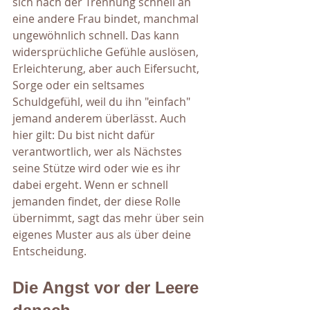
sich nach der Trennung schnell an 
eine andere Frau bindet, manchmal 
ungewöhnlich schnell. Das kann 
widersprüchliche Gefühle auslösen, 
Erleichterung, aber auch Eifersucht, 
Sorge oder ein seltsames 
Schuldgefühl, weil du ihn "einfach" 
jemand anderem überlässt. Auch 
hier gilt: Du bist nicht dafür 
verantwortlich, wer als Nächstes 
seine Stütze wird oder wie es ihr 
dabei ergeht. Wenn er schnell 
jemanden findet, der diese Rolle 
übernimmt, sagt das mehr über sein 
eigenes Muster aus als über deine 
Entscheidung.
Die Angst vor der Leere 