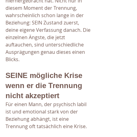
hierhergebracht hat. Nicht nur in 
diesem Moment der Trennung, 
wahrscheinlich schon lange in der 
Beziehung: SEIN Zustand zuerst, 
deine eigene Verfassung danach. Die 
einzelnen Ängste, die jetzt 
auftauchen, sind unterschiedliche 
Ausprägungen genau dieses einen 
Blicks.
SEINE mögliche Krise 
wenn er die Trennung 
nicht akzeptiert
Für einen Mann, der psychisch labil 
ist und emotional stark von der 
Beziehung abhängt, ist eine 
Trennung oft tatsächlich eine Krise. 