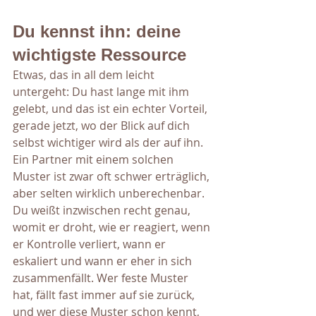
Du kennst ihn: deine 
wichtigste Ressource
Etwas, das in all dem leicht 
untergeht: Du hast lange mit ihm 
gelebt, und das ist ein echter Vorteil, 
gerade jetzt, wo der Blick auf dich 
selbst wichtiger wird als der auf ihn. 
Ein Partner mit einem solchen 
Muster ist zwar oft schwer erträglich, 
aber selten wirklich unberechenbar. 
Du weißt inzwischen recht genau, 
womit er droht, wie er reagiert, wenn 
er Kontrolle verliert, wann er 
eskaliert und wann er eher in sich 
zusammenfällt. Wer feste Muster 
hat, fällt fast immer auf sie zurück, 
und wer diese Muster schon kennt, 