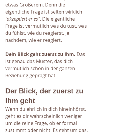
etwas Größerem. Denn die 
eigentliche Frage ist selten wirklich 
"akzeptiert er es"
. Die eigentliche 
Frage ist vermutlich was du tust, was 
du fühlst, wie du reagierst, je 
nachdem, wie er reagiert. 
Dein Blick geht zuerst zu ihm.
 Das 
ist genau das Muster, das dich 
vermutlich schon in der ganzen 
Beziehung geprägt hat.
Der Blick, der zuerst zu 
ihm geht
Wenn du ehrlich in dich hineinhörst, 
geht es dir wahrscheinlich weniger 
um die reine Frage, ob er formal 
zustimmt oder nicht. Es geht um das, 