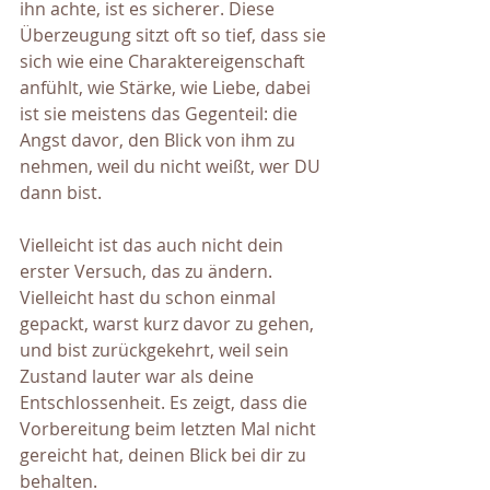
ihn achte, ist es sicherer. Diese 
Überzeugung sitzt oft so tief, dass sie 
sich wie eine Charaktereigenschaft 
anfühlt, wie Stärke, wie Liebe, dabei 
ist sie meistens das Gegenteil: die 
Angst davor, den Blick von ihm zu 
nehmen, weil du nicht weißt, wer DU 
dann bist.
Vielleicht ist das auch nicht dein 
erster Versuch, das zu ändern. 
Vielleicht hast du schon einmal 
gepackt, warst kurz davor zu gehen, 
und bist zurückgekehrt, weil sein 
Zustand lauter war als deine 
Entschlossenheit. Es zeigt, dass die 
Vorbereitung beim letzten Mal nicht 
gereicht hat, deinen Blick bei dir zu 
behalten.