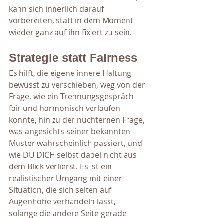
kann sich innerlich darauf 
vorbereiten, statt in dem Moment 
wieder ganz auf ihn fixiert zu sein.
Strategie statt Fairness
Es hilft, die eigene innere Haltung 
bewusst zu verschieben, weg von der 
Frage, wie ein Trennungsgespräch 
fair und harmonisch verlaufen 
könnte, hin zu der nüchternen Frage, 
was angesichts seiner bekannten 
Muster wahrscheinlich passiert, und 
wie DU DICH selbst dabei nicht aus 
dem Blick verlierst. Es ist ein 
realistischer Umgang mit einer 
Situation, die sich selten auf 
Augenhöhe verhandeln lässt, 
solange die andere Seite gerade 