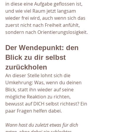
in diese eine Aufgabe geflossen ist, 
und wie viel Raum jetzt langsam 
wieder frei wird, auch wenn sich das 
zuerst nicht nach Freiheit anfühlt, 
sondern nach Orientierungslosigkeit.
Der Wendepunkt: den 
Blick zu dir selbst 
zurückholen
An dieser Stelle lohnt sich die 
Umkehrung: Was, wenn du deinen 
Blick, statt ihn wieder auf seine 
mögliche Reaktion zu richten, 
bewusst auf DICH selbst richtest? Ein 
paar Fragen helfen dabei. 
Wann hast du zuletzt etwas für dich 