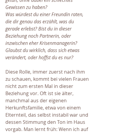
getan, ohne dabei ein schlechtes 
Gewissen zu haben? 
Was würdest du einer Freundin raten, 
die dir genau das erzählt, was du 
gerade erlebst? Bist du in dieser 
Beziehung noch Partnerin, oder 
inzwischen eher Krisenmanagerin? 
Glaubst du wirklich, dass sich etwas 
verändert, oder hoffst du es nur?
Diese Rolle, immer zuerst nach ihm 
zu schauen, kommt bei vielen Frauen 
nicht zum ersten Mal in dieser 
Beziehung vor. Oft ist sie älter, 
manchmal aus der eigenen 
Herkunftsfamilie, etwa von einem 
Elternteil, das selbst instabil war und 
dessen Stimmung den Ton im Haus 
vorgab. Man lernt früh: Wenn ich auf 