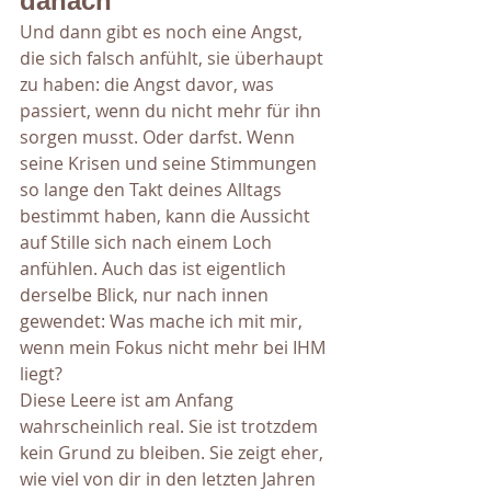
danach
Und dann gibt es noch eine Angst, 
die sich falsch anfühlt, sie überhaupt 
zu haben: die Angst davor, was 
passiert, wenn du nicht mehr für ihn 
sorgen musst. Oder darfst. Wenn 
seine Krisen und seine Stimmungen 
so lange den Takt deines Alltags 
bestimmt haben, kann die Aussicht 
auf Stille sich nach einem Loch 
anfühlen. Auch das ist eigentlich 
derselbe Blick, nur nach innen 
gewendet: Was mache ich mit mir, 
wenn mein Fokus nicht mehr bei IHM 
liegt?
Diese Leere ist am Anfang 
wahrscheinlich real. Sie ist trotzdem 
kein Grund zu bleiben. Sie zeigt eher, 
wie viel von dir in den letzten Jahren 