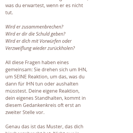
was du erwartest, wenn er es nicht 
tut. 
Wird er zusammenbrechen? 
Wird er dir die Schuld geben? 
Wird er dich mit Vorwürfen oder 
Verzweiflung wieder zurückholen? 
All diese Fragen haben eines 
gemeinsam: Sie drehen sich um IHN, 
um SEINE Reaktion, um das, was du 
dann für IHN tun oder aushalten 
müsstest. Deine eigene Reaktion, 
dein eigenes Standhalten, kommt in 
diesem Gedankenkreis oft erst an 
zweiter Stelle vor.
Genau das ist das Muster, das dich 