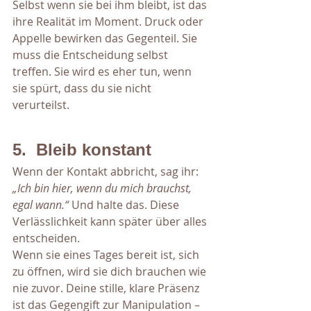
Selbst wenn sie bei ihm bleibt, ist das 
ihre Realität im Moment. Druck oder 
Appelle bewirken das Gegenteil. Sie 
muss die Entscheidung selbst 
treffen. Sie wird es eher tun, wenn 
sie spürt, dass du sie nicht 
verurteilst.
5.  Bleib konstant
Wenn der Kontakt abbricht, sag ihr: 
„Ich bin hier, wenn du mich brauchst, 
egal wann.“
 Und halte das. Diese 
Verlässlichkeit kann später über alles 
entscheiden.
Wenn sie eines Tages bereit ist, sich 
zu öffnen, wird sie dich brauchen wie 
nie zuvor. Deine stille, klare Präsenz 
ist das Gegengift zur Manipulation – 