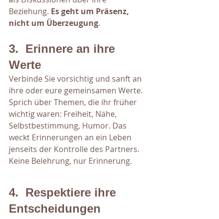
Beziehung. 
Es geht um Präsenz, 
nicht um Überzeugung
.
3.  Erinnere an ihre 
Werte
Verbinde Sie vorsichtig und sanft an 
ihre oder eure gemeinsamen Werte. 
Sprich über Themen, die ihr früher 
wichtig waren: Freiheit, Nähe, 
Selbstbestimmung, Humor. Das 
weckt Erinnerungen an ein Leben 
jenseits der Kontrolle des Partners. 
Keine Belehrung, nur Erinnerung.
4.  Respektiere ihre 
Entscheidungen