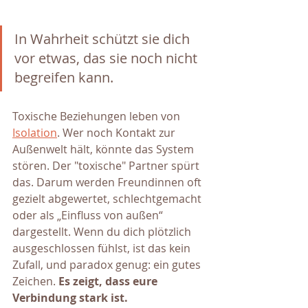
In Wahrheit schützt sie dich 
vor etwas, das sie noch nicht 
begreifen kann.
Toxische Beziehungen leben von 
Isolation
. Wer noch Kontakt zur 
Außenwelt hält, könnte das System 
stören. Der "toxische" Partner spürt 
das. Darum werden Freundinnen oft 
gezielt abgewertet, schlechtgemacht 
oder als „Einfluss von außen“ 
dargestellt. Wenn du dich plötzlich 
ausgeschlossen fühlst, ist das kein 
Zufall, und paradox genug: ein gutes 
Zeichen. 
Es zeigt, dass eure 
Verbindung stark ist.