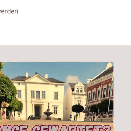
werden