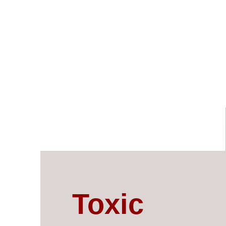
Toxic