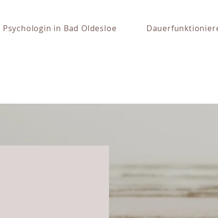
Psychologin in Bad Oldesloe
Dauerfunktionier