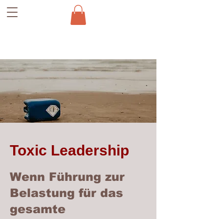
Toxic Leadership
Wenn Führung zur
Belastung für das
gesamte