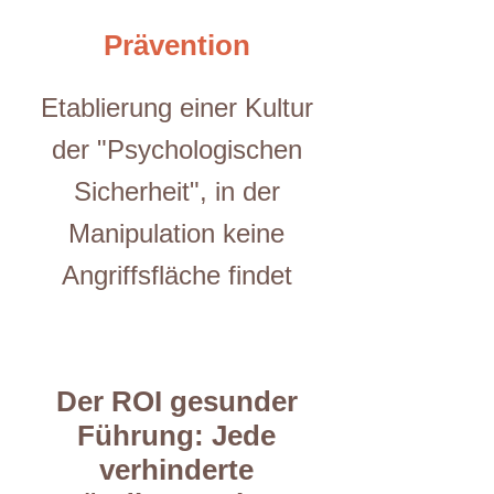
Prävention
Etablierung einer Kultur
der "Psychologischen
Sicherheit", in der
Manipulation keine
Angriffsfläche findet
Der ROI gesunder
Führung: Jede
verhinderte