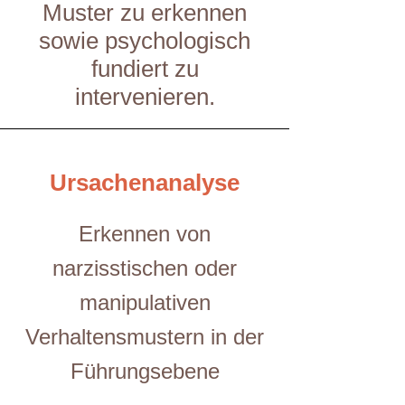
Muster zu erkennen
sowie psychologisch
fundiert zu
intervenieren.
Ursachenanalyse
Erkennen von
narzisstischen oder
manipulativen
Verhaltensmustern in der
Führungsebene