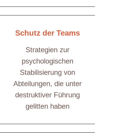
Schutz der Teams
Strategien zur
psychologischen
Stabilisierung von
Abteilungen, die unter
destruktiver Führung
gelitten haben