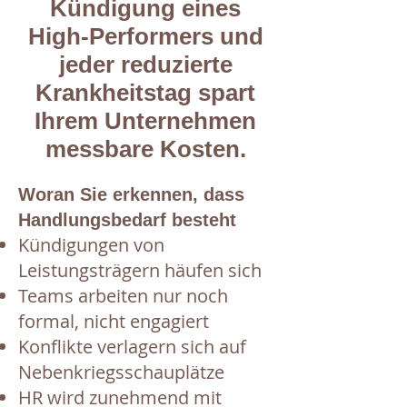
Kündigung eines
High-Performers und
jeder reduzierte
Krankheitstag spart
Ihrem Unternehmen
messbare Kosten.
Woran Sie erkennen, dass
Handlungsbedarf besteht
Kündigungen von
Leistungsträgern häufen sich
Teams arbeiten nur noch
formal, nicht engagiert
Konflikte verlagern sich auf
Nebenkriegsschauplätze
HR wird zunehmend mit