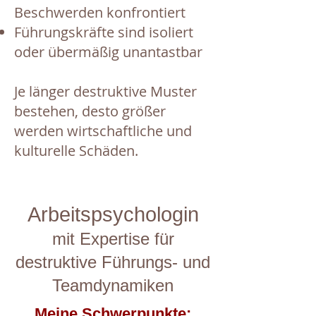
Beschwerden konfrontiert
Führungskräfte sind isoliert
oder übermäßig unantastbar
Je länger destruktive Muster
bestehen, desto größer
werden wirtschaftliche und
kulturelle Schäden.
Arbeitspsychologin
mit Expertise für
destruktive Führungs- und
Teamdynamiken
​Meine Schwerpunkte: