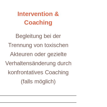
Intervention &
Coaching
Begleitung bei der
Trennung von toxischen
Akteuren oder gezielte
Verhaltensänderung durch
konfrontatives Coaching
(falls möglich)