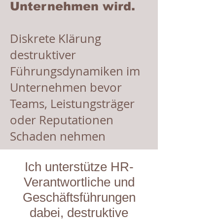
Unternehmen wird.
Diskrete Klärung
destruktiver
Führungsdynamiken im
Unternehmen bevor
Teams, Leistungsträger
oder Reputationen
Schaden nehmen
Ich unterstütze HR-
Verantwortliche und
Geschäftsführungen
dabei, destruktive