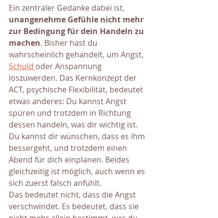
Ein zentraler Gedanke dabei ist, 
unangenehme Gefühle nicht mehr 
zur Bedingung für dein Handeln zu 
machen
. Bisher hast du 
wahrscheinlich gehandelt, um Angst, 
Schuld 
oder Anspannung 
loszuwerden. Das Kernkonzept der 
ACT, psychische Flexibilität, bedeutet 
etwas anderes: Du kannst Angst 
spüren und trotzdem in Richtung 
dessen handeln, was dir wichtig ist. 
Du kannst dir wünschen, dass es ihm 
bessergeht, und trotzdem einen 
Abend für dich einplanen. Beides 
gleichzeitig ist möglich, auch wenn es 
sich zuerst falsch anfühlt.
Das bedeutet nicht, dass die Angst 
verschwindet. Es bedeutet, dass sie 