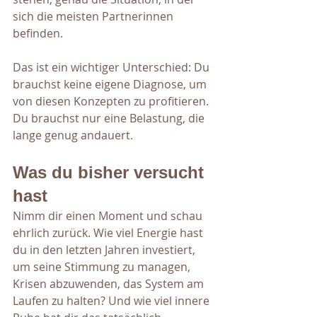
sich die meisten Partnerinnen 
befinden. 
Das ist ein wichtiger Unterschied: Du 
brauchst keine eigene Diagnose, um 
von diesen Konzepten zu profitieren. 
Du brauchst nur eine Belastung, die 
lange genug andauert.
Was du bisher versucht 
hast
Nimm dir einen Moment und schau 
ehrlich zurück. Wie viel Energie hast 
du in den letzten Jahren investiert, 
um seine Stimmung zu managen, 
Krisen abzuwenden, das System am 
Laufen zu halten? Und wie viel innere 