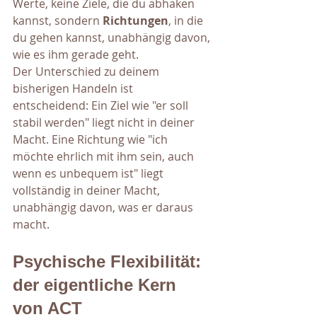
Werte, keine Ziele, die du abhaken 
kannst, sondern 
Richtungen
, in die 
du gehen kannst, unabhängig davon, 
wie es ihm gerade geht.
Der Unterschied zu deinem 
bisherigen Handeln ist 
entscheidend: Ein Ziel wie "er soll 
stabil werden" liegt nicht in deiner 
Macht. Eine Richtung wie "ich 
möchte ehrlich mit ihm sein, auch 
wenn es unbequem ist" liegt 
vollständig in deiner Macht, 
unabhängig davon, was er daraus 
macht.
Psychische Flexibilität: 
der eigentliche Kern 
von ACT