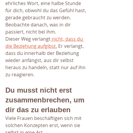
ehrliches Wort, eine halbe Stunde 
für dich, obwohl du das Gefühl hast, 
gerade gebraucht zu werden. 
Beobachte danach, was in dir 
passiert, nicht bei ihm.
Dieser Weg verlangt
 nicht, dass du 
die Beziehung aufgibst.
 Er verlangt, 
dass du innerhalb der Beziehung 
wieder anfängst, aus dir selbst 
heraus zu handeln, statt nur auf ihn 
zu reagieren.
Du musst nicht erst 
zusammenbrechen, um 
dir das zu erlauben
Viele Frauen beschäftigen sich mit 
solchen Konzepten erst, wenn sie 
selbst in eine Art 