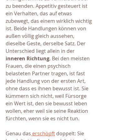
zu beenden. Appetitiv gesteuert ist 
ein Verhalten, das auf etwas 
zubewegt, das einem wirklich wichtig 
ist. Beide Handlungen können von 
außen völlig gleich aussehen, 
dieselbe Geste, derselbe Satz. Der 
Unterschied liegt allein in der 
inneren Richtung
. Bei den meisten 
Frauen, die einen psychisch 
belasteten Partner tragen, ist fast 
jede Handlung von der ersten Art, 
ohne dass es ihnen bewusst ist. Sie 
kümmern sich nicht, weil Fürsorge 
ein Wert ist, den sie bewusst leben 
wollen, eher weil sie seine Reaktion 
fürchten, wenn sie es nicht tun. 
Genau das
 erschöpft
 doppelt: Sie 