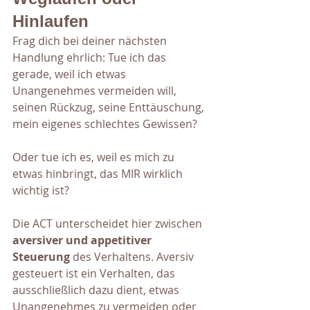
Hinlaufen
Frag dich bei deiner nächsten 
Handlung ehrlich: Tue ich das 
gerade, weil ich etwas 
Unangenehmes vermeiden will, 
seinen Rückzug, seine Enttäuschung, 
mein eigenes schlechtes Gewissen? 
Oder tue ich es, weil es mich zu 
etwas hinbringt, das MIR wirklich 
wichtig ist?
Die ACT unterscheidet hier zwischen
aversiver und appetitiver 
Steuerung
 des Verhaltens. Aversiv 
gesteuert ist ein Verhalten, das 
ausschließlich dazu dient, etwas 
Unangenehmes zu vermeiden oder 