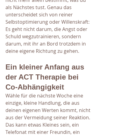
nicht mehr allein bestimmt, was du 
als Nächstes tust. Genau das 
unterscheidet sich von reiner 
Selbstoptimierung oder Willenskraft: 
Es geht nicht darum, die Angst oder 
Schuld wegzutrainieren, sondern 
darum, mit ihr an Bord trotzdem in 
deine eigene Richtung zu gehen.
Ein kleiner Anfang aus 
der ACT Therapie bei 
Co-Abhängigkeit
Wähle für die nächste Woche eine 
einzige, kleine Handlung, die aus 
deinen eigenen Werten kommt, nicht 
aus der Vermeidung seiner Reaktion. 
Das kann etwas Kleines sein, ein 
Telefonat mit einer Freundin, ein 