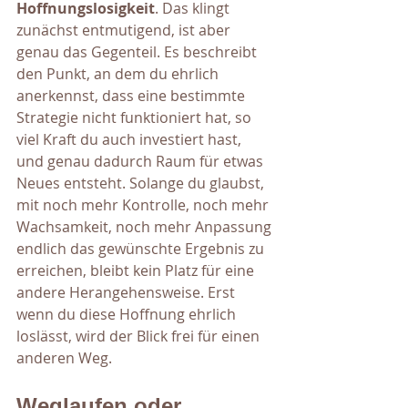
Hoffnungslosigkeit
. Das klingt 
zunächst entmutigend, ist aber 
genau das Gegenteil. Es beschreibt 
den Punkt, an dem du ehrlich 
anerkennst, dass eine bestimmte 
Strategie nicht funktioniert hat, so 
viel Kraft du auch investiert hast, 
und genau dadurch Raum für etwas 
Neues entsteht. Solange du glaubst, 
mit noch mehr Kontrolle, noch mehr 
Wachsamkeit, noch mehr Anpassung 
endlich das gewünschte Ergebnis zu 
erreichen, bleibt kein Platz für eine 
andere Herangehensweise. Erst 
wenn du diese Hoffnung ehrlich 
loslässt, wird der Blick frei für einen 
anderen Weg.
Weglaufen oder 