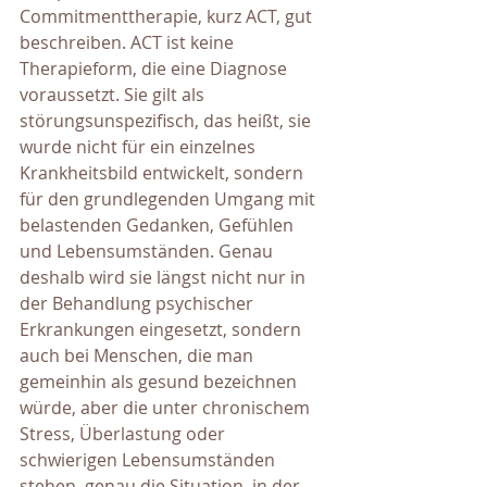
Commitmenttherapie, kurz ACT, gut 
beschreiben. ACT ist keine 
Therapieform, die eine Diagnose 
voraussetzt. Sie gilt als 
störungsunspezifisch, das heißt, sie 
wurde nicht für ein einzelnes 
Krankheitsbild entwickelt, sondern 
für den grundlegenden Umgang mit 
belastenden Gedanken, Gefühlen 
und Lebensumständen. Genau 
deshalb wird sie längst nicht nur in 
der Behandlung psychischer 
Erkrankungen eingesetzt, sondern 
auch bei Menschen, die man 
gemeinhin als gesund bezeichnen 
würde, aber die unter chronischem 
Stress, Überlastung oder 
schwierigen Lebensumständen 
stehen, genau die Situation, in der 