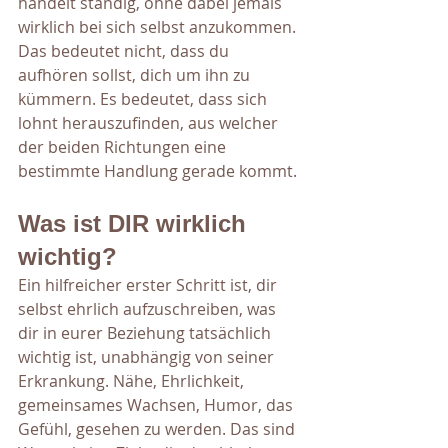
handelt ständig, ohne dabei jemals 
wirklich bei sich selbst anzukommen.
Das bedeutet nicht, dass du 
aufhören sollst, dich um ihn zu 
kümmern. Es bedeutet, dass sich 
lohnt herauszufinden, aus welcher 
der beiden Richtungen eine 
bestimmte Handlung gerade kommt.
Was ist DIR wirklich 
wichtig?
Ein hilfreicher erster Schritt ist, dir 
selbst ehrlich aufzuschreiben, was 
dir in eurer Beziehung tatsächlich 
wichtig ist, unabhängig von seiner 
Erkrankung. Nähe, Ehrlichkeit, 
gemeinsames Wachsen, Humor, das 
Gefühl, gesehen zu werden. Das sind 