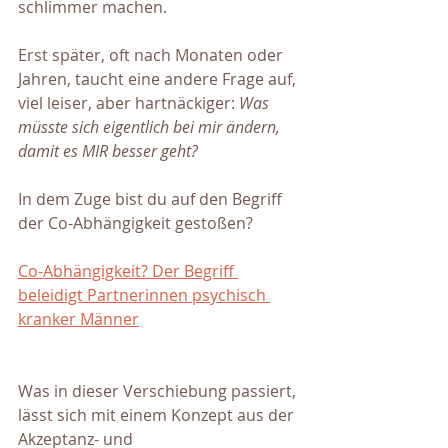
schlimmer machen. 
Erst später, oft nach Monaten oder 
Jahren, taucht eine andere Frage auf, 
viel leiser, aber hartnäckiger:
 Was 
müsste sich eigentlich bei mir ändern, 
damit es MIR besser geht?
In dem Zuge bist du auf den Begriff 
der Co-Abhängigkeit gestoßen?
Co-Abhängigkeit? Der Begriff 
beleidigt Partnerinnen psychisch 
kranker Männer
Was in dieser Verschiebung passiert, 
lässt sich mit einem Konzept aus der 
Akzeptanz- und 