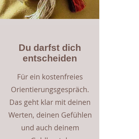
Du darfst dich
entscheiden
Für ein kostenfreies
Orientierungsgespräch.
Das geht klar mit deinen
Werten, deinen Gefühlen
und auch deinem