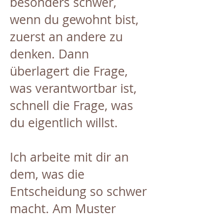
besonders schwer,
wenn du gewohnt bist,
zuerst an andere zu
denken. Dann
überlagert die Frage,
was verantwortbar ist,
schnell die Frage, was
du eigentlich willst.
Ich arbeite mit dir an
dem, was die
Entscheidung so schwer
macht. Am Muster