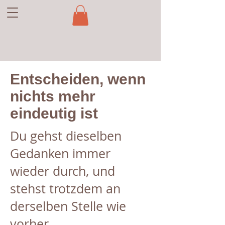
Entscheiden, wenn
nichts mehr
eindeutig ist
Du gehst dieselben
Gedanken immer
wieder durch, und
stehst trotzdem an
derselben Stelle wie
vorher.