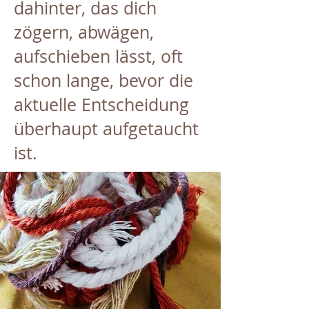
dahinter, das dich
zögern, abwägen,
aufschieben lässt, oft
schon lange, bevor die
aktuelle Entscheidung
überhaupt aufgetaucht
ist.