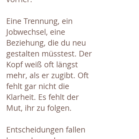
Eine Trennung, ein
Jobwechsel, eine
Beziehung, die du neu
gestalten müsstest. Der
Kopf weiß oft längst
mehr, als er zugibt. Oft
fehlt gar nicht die
Klarheit. Es fehlt der
Mut, ihr zu folgen.
Entscheidungen fallen