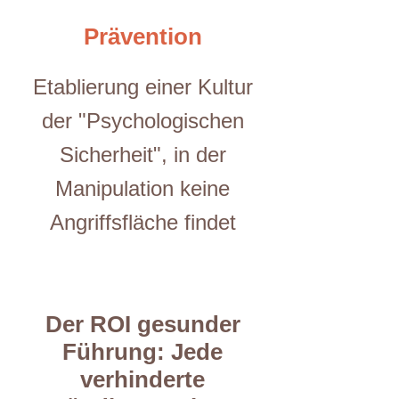
Prävention
Etablierung einer Kultur
der "Psychologischen
Sicherheit", in der
Manipulation keine
Angriffsfläche findet
Der ROI gesunder
Führung: Jede
verhinderte