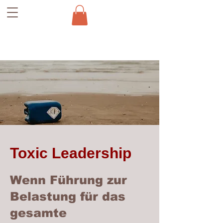
Toxic Leadership
Wenn Führung zur
Belastung für das
gesamte