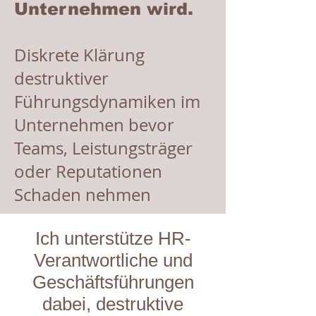
Unternehmen wird.
Diskrete Klärung
destruktiver
Führungsdynamiken im
Unternehmen bevor
Teams, Leistungsträger
oder Reputationen
Schaden nehmen
Ich unterstütze HR-
Verantwortliche und
Geschäftsführungen
dabei, destruktive