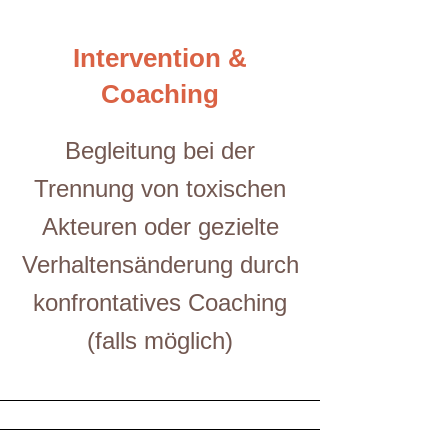
Intervention &
Coaching
Begleitung bei der
Trennung von toxischen
Akteuren oder gezielte
Verhaltensänderung durch
konfrontatives Coaching
(falls möglich)