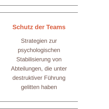
Schutz der Teams
Strategien zur
psychologischen
Stabilisierung von
Abteilungen, die unter
destruktiver Führung
gelitten haben