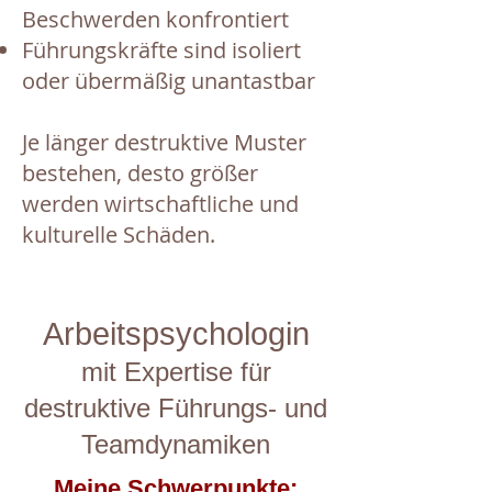
Beschwerden konfrontiert
Führungskräfte sind isoliert
oder übermäßig unantastbar
Je länger destruktive Muster
bestehen, desto größer
werden wirtschaftliche und
kulturelle Schäden.
Arbeitspsychologin
mit Expertise für
destruktive Führungs- und
Teamdynamiken
​Meine Schwerpunkte: