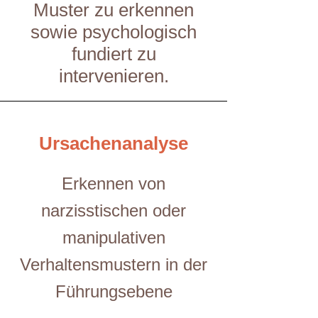
Muster zu erkennen
sowie psychologisch
fundiert zu
intervenieren.
Ursachenanalyse
Erkennen von
narzisstischen oder
manipulativen
Verhaltensmustern in der
Führungsebene