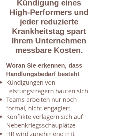
Kündigung eines
High-Performers und
jeder reduzierte
Krankheitstag spart
Ihrem Unternehmen
messbare Kosten.
Woran Sie erkennen, dass
Handlungsbedarf besteht
Kündigungen von
Leistungsträgern häufen sich
Teams arbeiten nur noch
formal, nicht engagiert
Konflikte verlagern sich auf
Nebenkriegsschauplätze
HR wird zunehmend mit