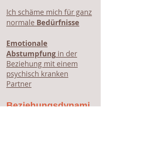
Ich schäme mich für ganz
Bedürfnisse
normale
Emotionale
Abstumpfung
in der
Beziehung mit einem
psychisch kranken
Partner
Beziehungsdynami
k
Beziehungsdynamik
mit