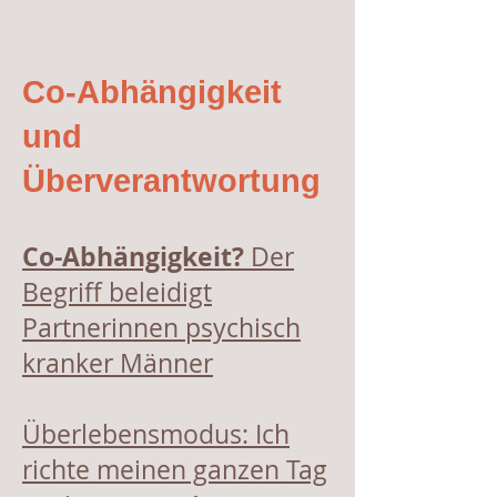
Co-Abhängigkeit
und
Überverantwortung
Co-Abhängigkeit?
Der
Begriff beleidigt
Partnerinnen psychisch
kranker Männer
Überlebensmodus: Ich
richte meinen ganzen Tag