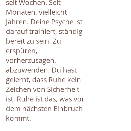
seit Wochen. Seit
Monaten, vielleicht
Jahren. Deine Psyche ist
darauf trainiert, ständig
bereit zu sein. Zu
erspüren,
vorherzusagen,
abzuwenden. Du hast
gelernt, dass Ruhe kein
Zeichen von Sicherheit
ist. Ruhe ist das, was vor
dem nächsten Einbruch
kommt.