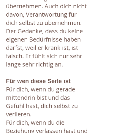
übernehmen. Auch dich nicht
davon, Verantwortung für
dich selbst zu übernehmen.
Der Gedanke, dass du keine
eigenen Bedürfnisse haben
darfst, weil er krank ist, ist
falsch. Er fühlt sich nur sehr
lange sehr richtig an.
Für wen diese Seite ist
Für dich, wenn du gerade
mittendrin bist und das
Gefühl hast, dich selbst zu
verlieren.
Für dich, wenn du die
Beziehung verlassen hast und