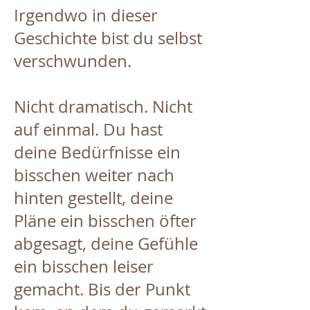
Irgendwo in dieser
Geschichte bist du selbst
verschwunden.
Nicht dramatisch. Nicht
auf einmal. Du hast
deine Bedürfnisse ein
bisschen weiter nach
hinten gestellt, deine
Pläne ein bisschen öfter
abgesagt, deine Gefühle
ein bisschen leiser
gemacht. Bis der Punkt