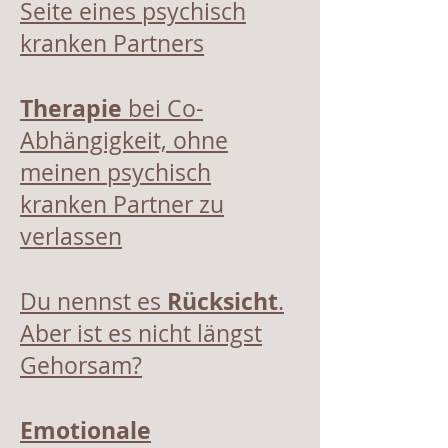
Seite eines psychisch
kranken Partners
Therapie
bei Co-
Abhängigkeit, ohne
meinen psychisch
kranken Partner zu
verlassen
Rücksicht
Du nennst es
.
Aber ist es nicht längst
Gehorsam?
Emotionale