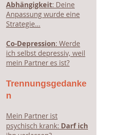
Abhängigkeit
: Deine
Anpassung wurde eine
Strategie...
Co-Depression
: Werde
ich selbst depressiv, weil
mein Partner es ist?
Trennungsgedanke
n
Mein Partner ist
Darf ich
psychisch krank: