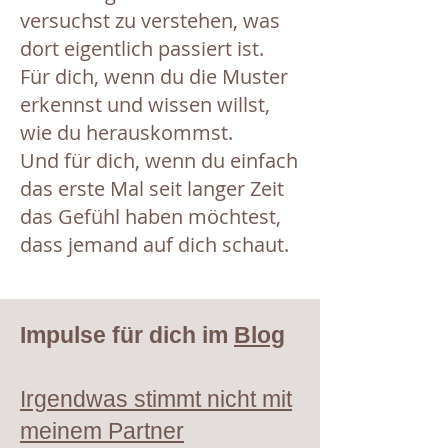
versuchst zu verstehen, was
dort eigentlich passiert ist.
Für dich, wenn du die Muster
erkennst und wissen willst,
wie du herauskommst.
Und für dich, wenn du einfach
das erste Mal seit langer Zeit
das Gefühl haben möchtest,
dass jemand auf dich schaut.
Impulse für dich im
Blog
Irgendwas stimmt nicht mit
meinem Partner