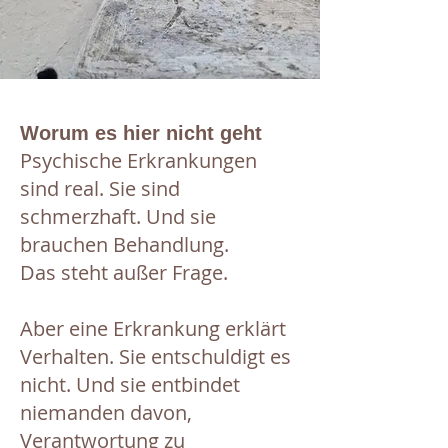
Worum es hier nicht geht
Psychische Erkrankungen
sind real. Sie sind
schmerzhaft. Und sie
brauchen Behandlung.
Das steht außer Frage.
Aber eine Erkrankung erklärt
Verhalten. Sie entschuldigt es
nicht. Und sie entbindet
niemanden davon,
Verantwortung zu