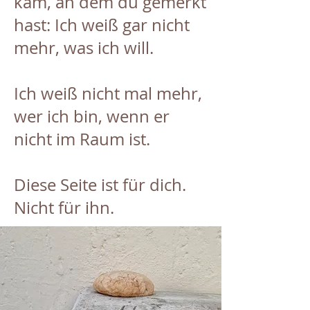
kam, an dem du gemerkt
hast: Ich weiß gar nicht
mehr, was ich will.
Ich weiß nicht mal mehr,
wer ich bin, wenn er
nicht im Raum ist.
Diese Seite ist für dich.
Nicht für ihn.