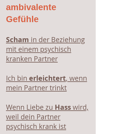
ambivalente
Gefühle
Scham
in der Beziehung
mit einem psychisch
kranken Partner
erleichtert
Ich bin
, wenn
mein Partner trinkt
Hass
Wenn Liebe zu
wird,
weil dein Partner
psychisch krank ist