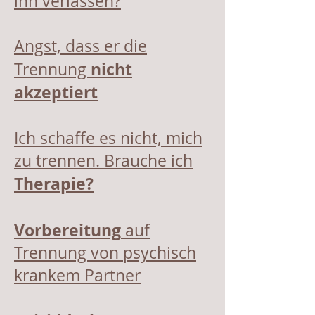
ihn verlassen?
Angst, dass er die
nicht
Trennung
akzeptiert
I
ch schaffe es nicht, mich
zu trennen. Brauche ich
Therapie?
Vorbereitung
auf
Trennung von psychisch
krankem Partner