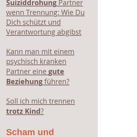
Suiziddrohung
Partner
wenn Trennung: Wie Du
Dich schützt und
Verantwortung abgibst
Kann man mit einem
psychisch kranken
gute
Partner eine
Beziehung
führen?
Soll ich mich trennen
trotz Kind
?
Scham und