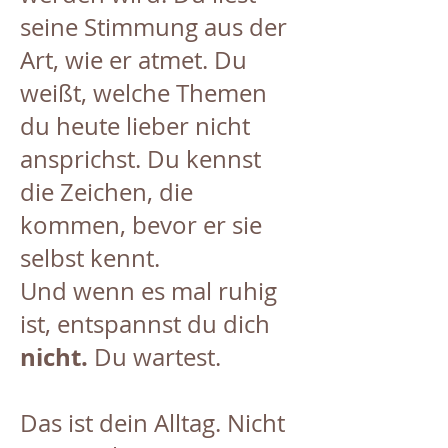
seine Stimmung aus der
Art, wie er atmet. Du
weißt, welche Themen
du heute lieber nicht
ansprichst. Du kennst
die Zeichen, die
kommen, bevor er sie
selbst kennt.
Und wenn es mal ruhig
ist, entspannst du dich
nicht.
Du wartest.
Das ist dein Alltag. Nicht