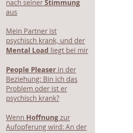
Stimmung
nach seiner
aus
Mein Partner ist
psychisch krank, und der
Mental Load
liegt bei mir
People Pleaser
in der
Beziehung: Bin ich das
Problem oder ist er
psychisch krank?
Hoffnung
Wenn
zur
Aufopferung wird: An der