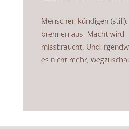
Menschen kündigen (still)
brennen aus. Macht wird
missbraucht. Und irgendw
es nicht mehr, wegzuscha