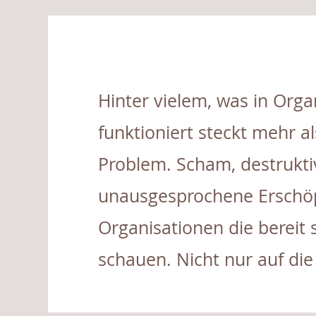
Hinter vielem, was in Orga
funktioniert steckt mehr al
Problem. Scham, destrukt
unausgesprochene Erschöpf
Organisationen die bereit 
schauen. Nicht nur auf die