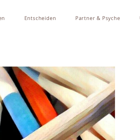
en
Entscheiden
Partner & Psyche