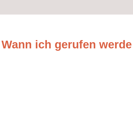
Wann ich gerufen werde