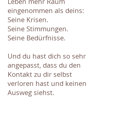
Leben mehr Raum
eingenommen als deins:
Seine Krisen.
Seine Stimmungen.
Seine Bedürfnisse.
Und du hast dich so sehr
angepasst, dass du den
Kontakt zu dir selbst
verloren hast und keinen
Ausweg siehst.