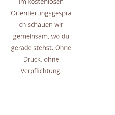
Im kostenlosen
Orientierungsgesprä
ch schauen wir
gemeinsam, wo du
gerade stehst. Ohne
Druck, ohne
Verpflichtung.