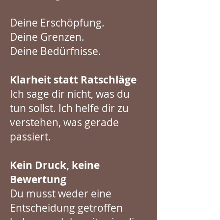
Deine Erschöpfung.
Deine Grenzen.
Deine Bedürfnisse.
Klarheit statt Ratschläge
Ich sage dir nicht, was du
tun sollst. Ich helfe dir zu
verstehen, was gerade
passiert.
K
ein Druck, keine
Bewertung
Du musst weder eine
Entscheidung getroffen