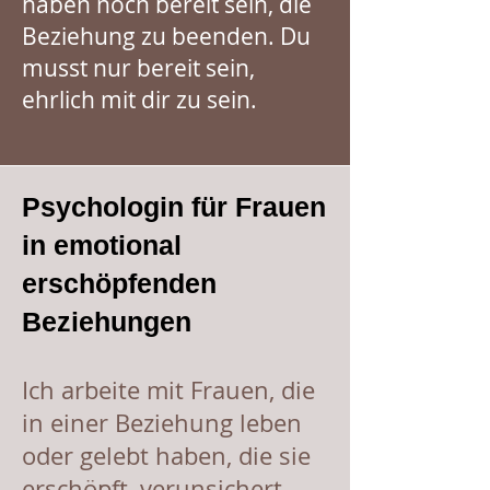
haben noch bereit sein, die
Beziehung zu beenden. Du
musst nur bereit sein,
ehrlich mit dir zu sein.
Psychologin für Frauen
in emotional
erschöpfenden
Beziehungen
Ich arbeite mit Frauen, die
in einer Beziehung leben
oder gelebt haben, die sie
erschöpft, verunsichert