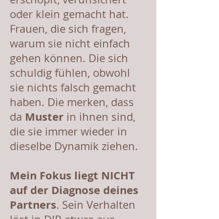
oder klein gemacht hat.
Frauen, die sich fragen,
warum sie nicht einfach
gehen können. Die sich
schuldig fühlen, obwohl
sie nichts falsch gemacht
haben. Die merken, dass
Muster
da
in ihnen sind,
die sie immer wieder in
dieselbe Dynamik ziehen.
Mein Fokus liegt NICHT
auf der Diagnose deines
Partners
. Sein Verhalten