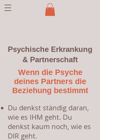
Psychische Erkrankung
& Partnerschaft
Wenn die Psyche
deines Partners die
Beziehung bestimmt
Du denkst ständig daran,
wie es IHM geht. Du
denkst kaum noch, wie es
DIR geht.