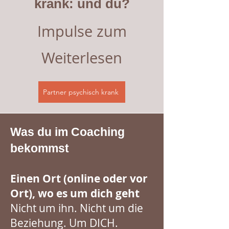
krank: und du?
Impulse zum
Weiterlesen
Partner psychisch krank
Was du im Coaching
bekommst
Einen Ort (online oder vor
Ort), wo es um dich geht
Nicht um ihn. Nicht um die
Beziehung. Um DICH.