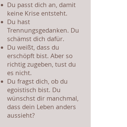
Du passt dich an, damit
keine Krise entsteht.
Du hast
Trennungsgedanken. Du
schämst dich dafür.
Du weißt, dass du
erschöpft bist. Aber so
richtig zugeben, tust du
es nicht.
Du fragst dich, ob du
egoistisch bist. Du
wünschst dir manchmal,
dass dein Leben anders
aussieht?