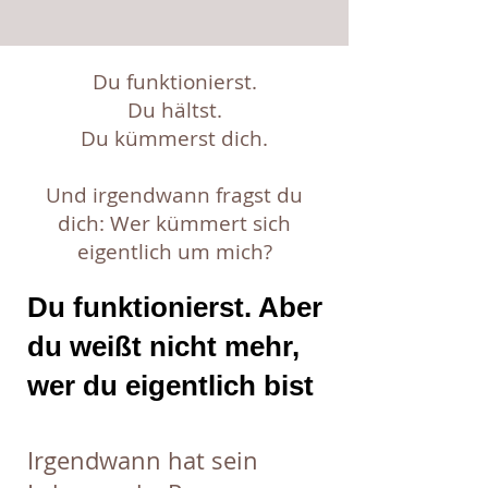
Du funktionierst.
Du hältst.
Du kümmerst dich.
Und irgendwann fragst du
dich: Wer kümmert sich
eigentlich um mich?
Du funktionierst. Aber
du weißt nicht mehr,
wer du eigentlich bist
Irgendwann hat sein