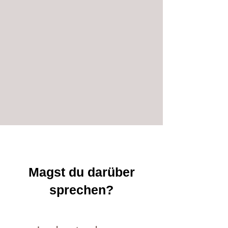
Magst du darüber
sprechen?