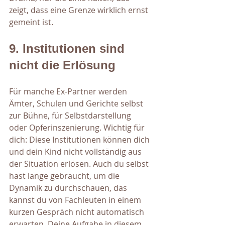
zeigt, dass eine Grenze wirklich ernst 
gemeint ist.
9. Institutionen sind 
nicht die Erlösung
Für manche Ex-Partner werden 
Ämter, Schulen und Gerichte selbst 
zur Bühne, für Selbstdarstellung 
oder Opferinszenierung. Wichtig für 
dich: Diese Institutionen können dich 
und dein Kind nicht vollständig aus 
der Situation erlösen. Auch du selbst 
hast lange gebraucht, um die 
Dynamik zu durchschauen, das 
kannst du von Fachleuten in einem 
kurzen Gespräch nicht automatisch 
erwarten. Deine Aufgabe in diesem 