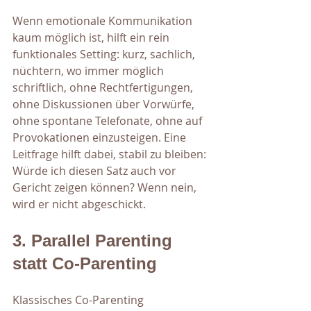
Wenn emotionale Kommunikation 
kaum möglich ist, hilft ein rein 
funktionales Setting: kurz, sachlich, 
nüchtern, wo immer möglich 
schriftlich, ohne Rechtfertigungen, 
ohne Diskussionen über Vorwürfe, 
ohne spontane Telefonate, ohne auf 
Provokationen einzusteigen. Eine 
Leitfrage hilft dabei, stabil zu bleiben: 
Würde ich diesen Satz auch vor 
Gericht zeigen können? Wenn nein, 
wird er nicht abgeschickt.
3. Parallel Parenting 
statt Co-Parenting
Klassisches Co-Parenting 