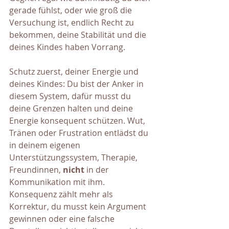
gerade fühlst, oder wie groß die 
Versuchung ist, endlich Recht zu 
bekommen, deine Stabilität und die 
deines Kindes haben Vorrang.
Schutz zuerst, deiner Energie und 
deines Kindes: Du bist der Anker in 
diesem System, dafür musst du 
deine Grenzen halten und deine 
Energie konsequent schützen. Wut, 
Tränen oder Frustration entlädst du 
in deinem eigenen 
Unterstützungssystem, Therapie, 
Freundinnen,
 nicht
 in der 
Kommunikation mit ihm. 
Konsequenz zählt mehr als 
Korrektur, du musst kein Argument 
gewinnen oder eine falsche 