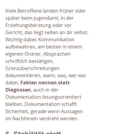
Viele Betroffene landen früher oder 
später beim Jugendamt, in der 
Erziehungsberatung oder vor 
Gericht, das liegt selten an dir selbst. 
Wichtig dabei: Kommunikation 
aufbewahren, am besten in einem 
eigenen Ordner, Absprachen 
schriftlich bestätigen, 
Grenzüberschreitungen 
dokumentieren, wann, was, wer war 
dabei, 
Fakten nennen statt 
Diagnosen
, auch in der 
Dokumentation lösungsorientiert 
bleiben. Dokumentation schafft 
Sicherheit, gerade wenn Aussagen 
im Nachhinein verdreht werden.