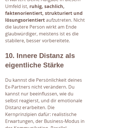
Umfeld ist, 
ruhig, sachlich, 
faktenorientiert, strukturiert und 
lösungsorientiert 
aufzutreten. Nicht 
die lautere Person wirkt am Ende 
glaubwürdiger, meistens ist es die 
stabilere, besser vorbereitete.
10. Innere Distanz als 
eigentliche Stärke
Du kannst die Persönlichkeit deines 
Ex-Partners nicht verändern. Du 
kannst nur beeinflussen, wie du 
selbst reagierst, und dir emotionale 
Distanz erarbeiten. Die 
Kernprinzipien dafür: realistische 
Erwartungen, der Business-Modus in 