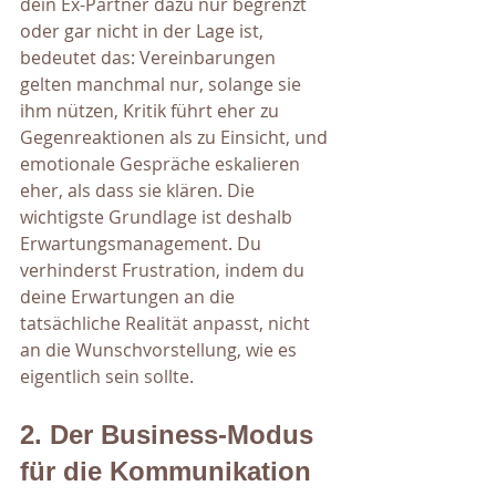
dein Ex-Partner dazu nur begrenzt 
oder gar nicht in der Lage ist, 
bedeutet das: Vereinbarungen 
gelten manchmal nur, solange sie 
ihm nützen, Kritik führt eher zu 
Gegenreaktionen als zu Einsicht, und 
emotionale Gespräche eskalieren 
eher, als dass sie klären. Die 
wichtigste Grundlage ist deshalb 
Erwartungsmanagement. Du 
verhinderst Frustration, indem du 
deine Erwartungen an die 
tatsächliche Realität anpasst, nicht 
an die Wunschvorstellung, wie es 
eigentlich sein sollte.
2. Der Business-Modus 
für die Kommunikation