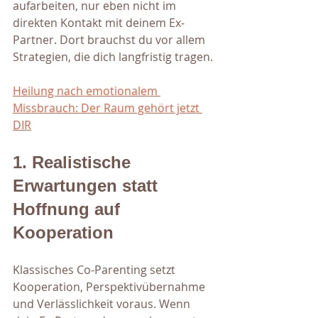
aufarbeiten, nur eben nicht im 
direkten Kontakt mit deinem Ex-
Partner. Dort brauchst du vor allem 
Strategien, die dich langfristig tragen.
Heilung nach emotionalem 
Missbrauch: Der Raum gehört jetzt 
DIR
1. Realistische 
Erwartungen statt 
Hoffnung auf 
Kooperation
Klassisches Co-Parenting setzt 
Kooperation, Perspektivübernahme 
und Verlässlichkeit voraus. Wenn 