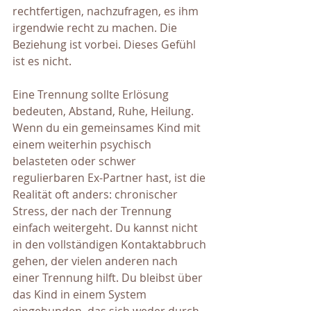
rechtfertigen, nachzufragen, es ihm 
irgendwie recht zu machen. Die 
Beziehung ist vorbei. Dieses Gefühl 
ist es nicht.
Eine Trennung sollte Erlösung 
bedeuten, Abstand, Ruhe, Heilung. 
Wenn du ein gemeinsames Kind mit 
einem weiterhin psychisch 
belasteten oder schwer 
regulierbaren Ex-Partner hast, ist die 
Realität oft anders: chronischer 
Stress, der nach der Trennung 
einfach weitergeht. Du kannst nicht 
in den vollständigen Kontaktabbruch 
gehen, der vielen anderen nach 
einer Trennung hilft. Du bleibst über 
das Kind in einem System 