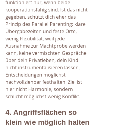
funktioniert nur, wenn beide 
kooperationsfähig sind. Ist das nicht 
gegeben, schützt dich eher das 
Prinzip des Parallel Parenting: klare 
Übergabezeiten und feste Orte, 
wenig Flexibilität, weil jede 
Ausnahme zur Machtprobe werden 
kann, keine vermischten Gespräche 
über dein Privatleben, dein Kind 
nicht instrumentalisieren lassen, 
Entscheidungen möglichst 
nachvollziehbar festhalten. Ziel ist 
hier nicht Harmonie, sondern 
schlicht möglichst wenig Konflikt.
4. Angriffsflächen so 
klein wie möglich halten