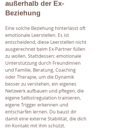
außerhalb der Ex-
Beziehung
Eine solche Beziehung hinterlässt oft 
emotionale Leerstellen. Es ist 
entscheidend, diese Leerstellen nicht 
ausgerechnet beim Ex-Partner füllen 
zu wollen. Stattdessen: emotionale 
Unterstützung durch Freundinnen 
und Familie, Beratung, Coaching 
oder Therapie, um die Dynamik 
besser zu verstehen, ein eigenes 
Netzwerk aufbauen und pflegen, die 
eigene Selbstregulation trainieren, 
eigene Trigger erkennen und 
entschärfen lernen. Du baust dir 
damit eine externe Stabilität, die dich 
im Kontakt mit ihm schützt.