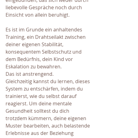
eingebunden, das sich weder durch 
liebevolle Gespräche noch durch 
Einsicht von allein beruhigt.
Es ist im Grunde ein anhaltendes 
Training, ein Drahtseilakt zwischen 
deiner eigenen Stabilität, 
konsequentem Selbstschutz und 
dem Bedürfnis, dein Kind vor 
Eskalation zu bewahren. 
Das ist anstrengend. 
Gleichzeitig kannst du lernen, dieses 
System zu entschärfen, indem du 
trainierst, wie du selbst darauf 
reagierst. Um deine mentale 
Gesundheit solltest du dich 
trotzdem kümmern, deine eigenen 
Muster bearbeiten, auch belastende 
Erlebnisse aus der Beziehung 