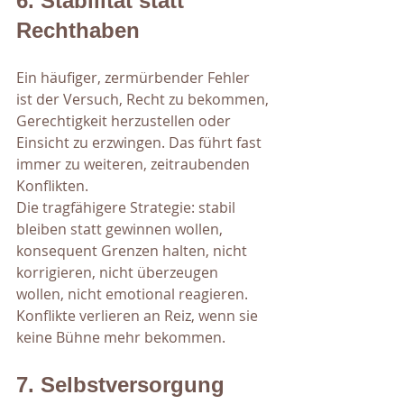
6. Stabilität statt 
Rechthaben
Ein häufiger, zermürbender Fehler 
ist der Versuch, Recht zu bekommen, 
Gerechtigkeit herzustellen oder 
Einsicht zu erzwingen. Das führt fast 
immer zu weiteren, zeitraubenden 
Konflikten. 
Die tragfähigere Strategie: stabil 
bleiben statt gewinnen wollen, 
konsequent Grenzen halten, nicht 
korrigieren, nicht überzeugen 
wollen, nicht emotional reagieren. 
Konflikte verlieren an Reiz, wenn sie 
keine Bühne mehr bekommen.
7. Selbstversorgung 