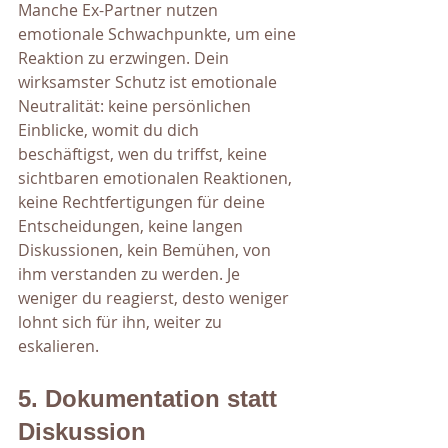
Manche Ex-Partner nutzen 
emotionale Schwachpunkte, um eine 
Reaktion zu erzwingen. Dein 
wirksamster Schutz ist emotionale 
Neutralität: keine persönlichen 
Einblicke, womit du dich 
beschäftigst, wen du triffst, keine 
sichtbaren emotionalen Reaktionen, 
keine Rechtfertigungen für deine 
Entscheidungen, keine langen 
Diskussionen, kein Bemühen, von 
ihm verstanden zu werden. Je 
weniger du reagierst, desto weniger 
lohnt sich für ihn, weiter zu 
eskalieren.
5. Dokumentation statt 
Diskussion