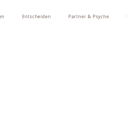
en
Entscheiden
Partner & Psyche