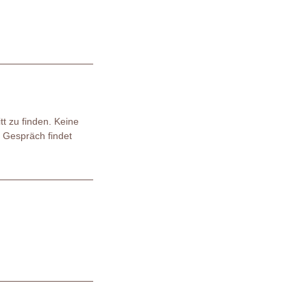
t zu finden. Keine
s Gespräch findet