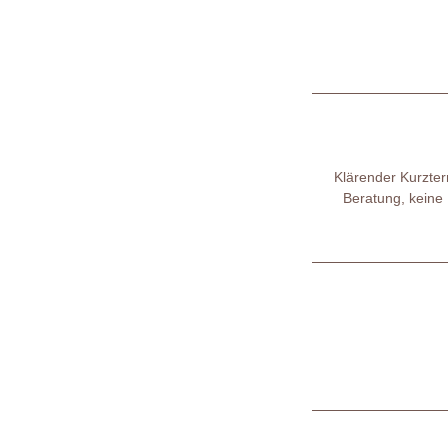
Klärender Kurzter
Beratung, keine 