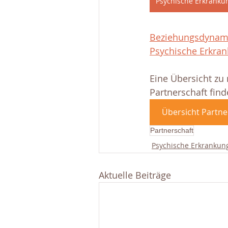
Psychische Erkranku
Beziehungsdynami
Psychische Erkrank
Eine Übersicht zu
Partnerschaft find
Übersicht Partne
Partnerschaft
Psychische Erkrankun
Aktuelle Beiträge