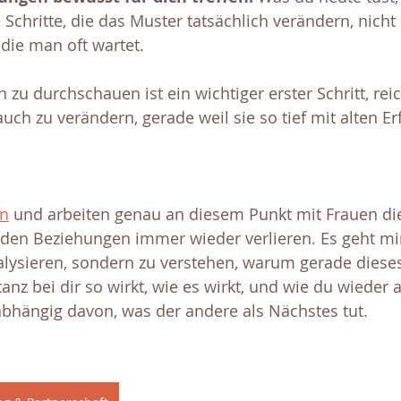
e Schritte, die das Muster tatsächlich verändern, nicht
die man oft wartet.
 zu durchschauen ist ein wichtiger erster Schritt, reic
auch zu verändern, gerade weil sie so tief mit alten E
in
 und arbeiten genau an diesem Punkt mit Frauen die
den Beziehungen immer wieder verlieren. Es geht mir
alysieren, sondern zu verstehen, warum gerade diese
nz bei dir so wirkt, wie es wirkt, und wie du wieder 
abhängig davon, was der andere als Nächstes tut.