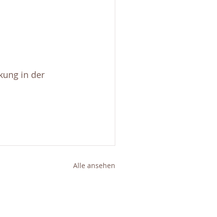
ung in der 
Alle ansehen