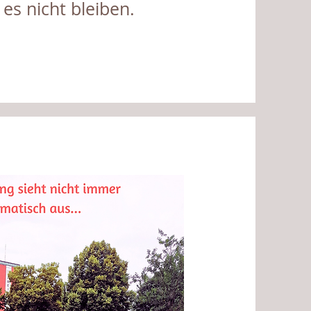
 es nicht bleiben.​