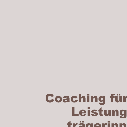
Coaching für 
Leistung
trägerin