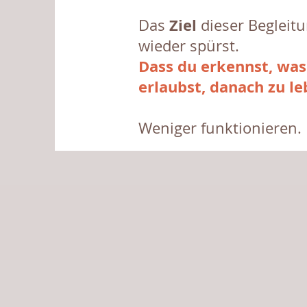
Ziel
Das
dieser Begleitu
wieder spürst.
Dass du erkennst, was
erlaubst, danach zu le
Weniger funktionieren.