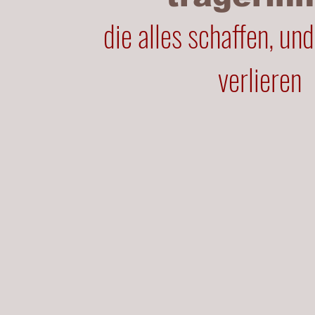
die alles schaffen, und
verlieren