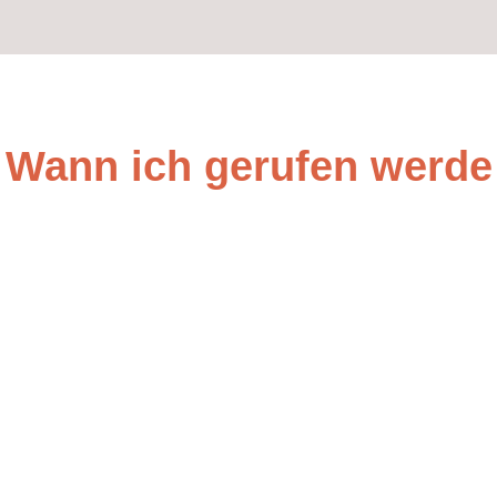
Wann ich gerufen werde