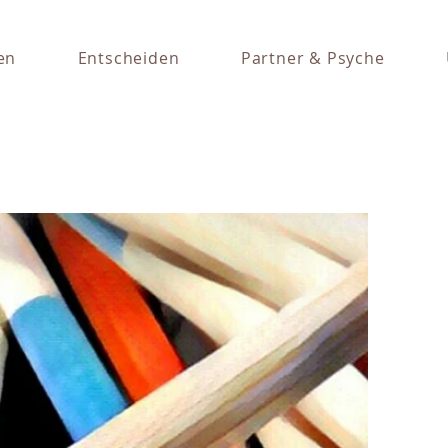
en
Entscheiden
Partner & Psyche