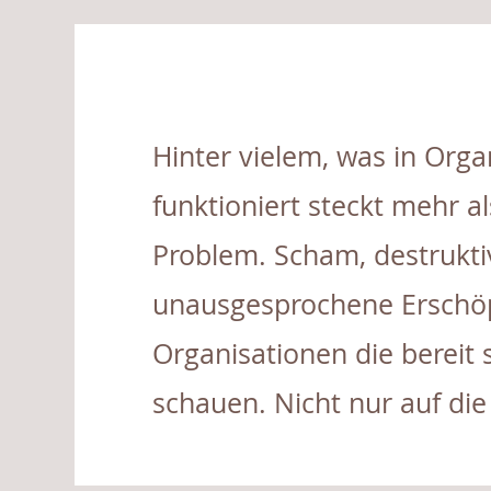
Hinter vielem, was in Orga
funktioniert steckt mehr al
Problem. Scham, destrukt
unausgesprochene Erschöpf
Organisationen die bereit 
schauen. Nicht nur auf die