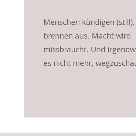
Menschen kündigen (still)
brennen aus. Macht wird
missbraucht. Und irgendw
es nicht mehr, wegzuscha