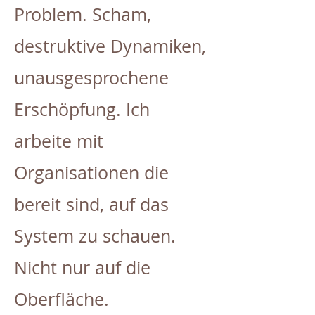
Problem. Scham,
destruktive Dynamiken,
unausgesprochene
Erschöpfung. Ich
arbeite mit
Organisationen die
bereit sind, auf das
System zu schauen.
Nicht nur auf die
Oberfläche.