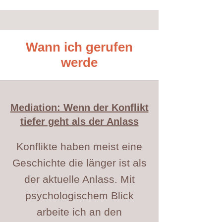
Wann ich gerufen
werde
​Mediation: Wenn der Konflikt
tiefer geht als der Anlass
Konflikte haben meist eine
Geschichte die länger ist als
der aktuelle Anlass. Mit
psychologischem Blick
arbeite ich an den