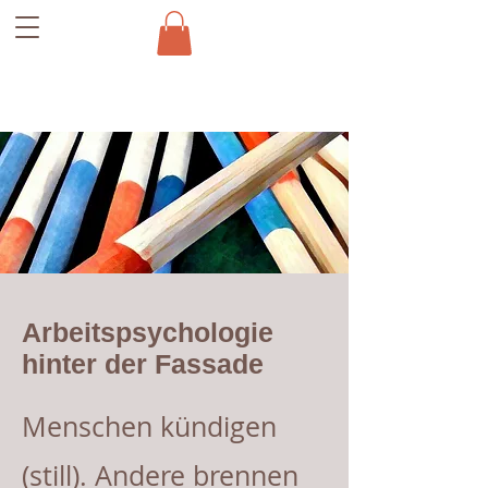
Arbeitspsychologie
hinter der Fassade
Menschen kündigen
(still). Andere brennen