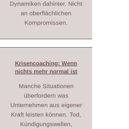
Dynamiken dahinter. Nicht
an oberflächlichen
Kompromissen.
Krisencoaching: Wenn
nichts mehr normal ist
Manche Situationen
überfordern was
Unternehmen aus eigener
Kraft leisten können. Tod,
Kündigungswellen,