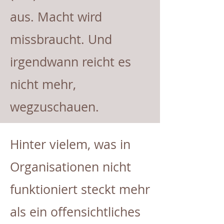
aus. Macht wird
missbraucht. Und
irgendwann reicht es
nicht mehr,
wegzuschauen.
Hinter vielem, was in
Organisationen nicht
funktioniert steckt mehr
als ein offensichtliches