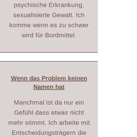
psychische Erkrankung,
sexualisierte Gewalt. Ich
komme wenn es zu schwer
wird für Bordmittel.
Wenn das Problem keinen
Namen hat
Manchmal ist da nur ein
Gefühl dass etwas nicht
mehr stimmt. Ich arbeite mit
Entscheidungsträgern die