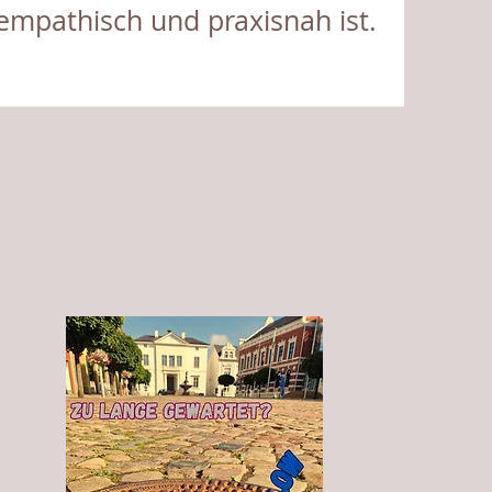
, empathisch und praxisnah ist.