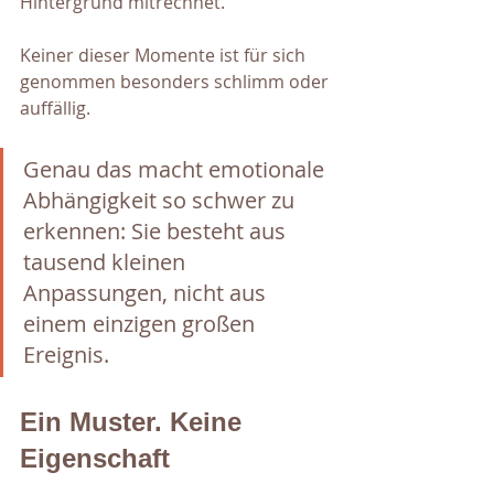
Hintergrund mitrechnet.
Keiner dieser Momente ist für sich 
genommen besonders schlimm oder 
auffällig. 
Genau das macht emotionale 
Abhängigkeit so schwer zu 
erkennen: Sie besteht aus 
tausend kleinen 
Anpassungen, nicht aus 
einem einzigen großen 
Ereignis.
Ein Muster. Keine 
Eigenschaft