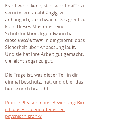
Es ist verlockend, sich selbst dafür zu 
verurteilen: zu abhängig, zu 
anhänglich, zu schwach. Das greift zu 
kurz. Dieses Muster ist eine 
Schutzfunktion. Irgendwann hat 
diese 
Beschützerin 
in dir gelernt, dass 
Sicherheit über Anpassung läuft. 
Und sie hat ihre Arbeit gut gemacht, 
vielleicht sogar zu gut.
Die Frage ist, was dieser Teil in dir 
einmal beschützt hat, und ob er das 
heute noch braucht.
People Pleaser in der Beziehung: Bin 
ich das Problem oder ist er 
psychisch krank?