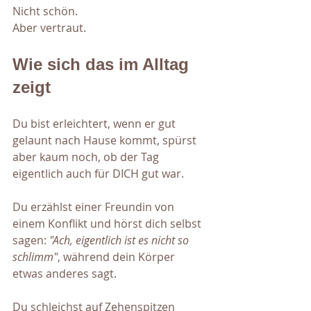
Nicht schön. 
Aber vertraut.
Wie sich das im Alltag 
zeigt
Du bist erleichtert, wenn er gut 
gelaunt nach Hause kommt, spürst 
aber kaum noch, ob der Tag 
eigentlich auch für DICH gut war.
Du erzählst einer Freundin von 
einem Konflikt und hörst dich selbst 
sagen: 
"Ach, eigentlich ist es nicht so 
schlimm"
, während dein Körper 
etwas anderes sagt.
Du schleichst auf Zehenspitzen 