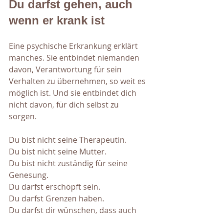
Du darfst gehen, auch 
wenn er krank ist
Eine psychische Erkrankung erklärt 
manches. Sie entbindet niemanden 
davon, Verantwortung für sein 
Verhalten zu übernehmen, so weit es 
möglich ist. Und sie entbindet dich 
nicht davon, für dich selbst zu 
sorgen.
Du bist nicht seine Therapeutin. 
Du bist nicht seine Mutter. 
Du bist nicht zuständig für seine 
Genesung. 
Du darfst erschöpft sein. 
Du darfst Grenzen haben. 
Du darfst dir wünschen, dass auch 