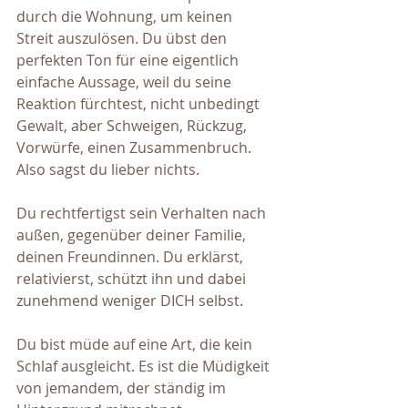
durch die Wohnung, um keinen 
Streit auszulösen. Du übst den 
perfekten Ton für eine eigentlich 
einfache Aussage, weil du seine 
Reaktion fürchtest, nicht unbedingt 
Gewalt, aber Schweigen, Rückzug, 
Vorwürfe, einen Zusammenbruch. 
Also sagst du lieber nichts.
Du rechtfertigst sein Verhalten nach 
außen, gegenüber deiner Familie, 
deinen Freundinnen. Du erklärst, 
relativierst, schützt ihn und dabei 
zunehmend weniger DICH selbst.
Du bist müde auf eine Art, die kein 
Schlaf ausgleicht. Es ist die Müdigkeit 
von jemandem, der ständig im 