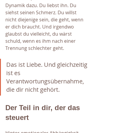
Dynamik dazu. Du liebst ihn. Du 
siehst seinen Schmerz. Du willst 
nicht diejenige sein, die geht, wenn 
er dich braucht. Und irgendwo 
glaubst du vielleicht, du wärst 
schuld, wenn es ihm nach einer 
Trennung schlechter geht.
Das ist Liebe. Und gleichzeitig 
ist es 
Verantwortungsübernahme, 
die dir nicht gehört.
Der Teil in dir, der das 
steuert