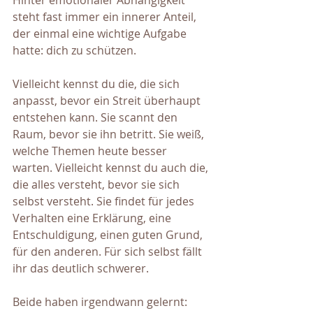
Hinter emotionaler Abhängigkeit 
steht fast immer ein innerer Anteil, 
der einmal eine wichtige Aufgabe 
hatte: dich zu schützen.
Vielleicht kennst du die, die sich 
anpasst, bevor ein Streit überhaupt 
entstehen kann. Sie scannt den 
Raum, bevor sie ihn betritt. Sie weiß, 
welche Themen heute besser 
warten. Vielleicht kennst du auch die, 
die alles versteht, bevor sie sich 
selbst versteht. Sie findet für jedes 
Verhalten eine Erklärung, eine 
Entschuldigung, einen guten Grund, 
für den anderen. Für sich selbst fällt 
ihr das deutlich schwerer.
Beide haben irgendwann gelernt: 