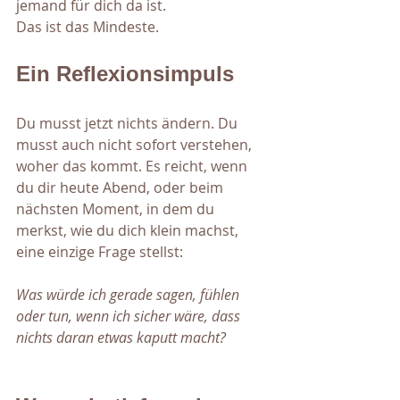
jemand für dich da ist. 
Das ist das Mindeste.
Ein Reflexionsimpuls
Du musst jetzt nichts ändern. Du 
musst auch nicht sofort verstehen, 
woher das kommt. Es reicht, wenn 
du dir heute Abend, oder beim 
nächsten Moment, in dem du 
merkst, wie du dich klein machst, 
eine einzige Frage stellst:
Was würde ich gerade sagen, fühlen 
oder tun, wenn ich sicher wäre, dass 
nichts daran etwas kaputt macht?