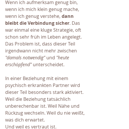
Wenn ich aufmerksam genug bin, 
wenn ich mich klein genug mache, 
wenn ich genug verstehe, 
dann 
bleibt die Verbindung sicher
. Das 
war einmal eine kluge Strategie, oft 
schon sehr früh im Leben angelegt. 
Das Problem ist, dass dieser Teil 
irgendwann nicht mehr zwischen 
"damals notwendig"
 und 
"heute 
erschöpfend"
 unterscheidet.
In einer Beziehung mit einem 
psychisch erkrankten Partner wird 
dieser Teil besonders stark aktiviert. 
Weil die Beziehung tatsächlich 
unberechenbar ist. Weil Nähe und 
Rückzug wechseln. Weil du nie weißt, 
was dich erwartet. 
Und weil es vertraut ist. 