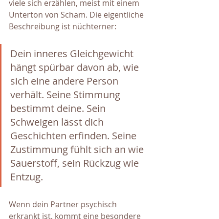
viele sich erzählen, meist mit einem 
Unterton von Scham. Die eigentliche 
Beschreibung ist nüchterner: 
Dein inneres Gleichgewicht 
hängt spürbar davon ab, wie 
sich eine andere Person 
verhält. Seine Stimmung 
bestimmt deine. Sein 
Schweigen lässt dich 
Geschichten erfinden. Seine 
Zustimmung fühlt sich an wie 
Sauerstoff, sein Rückzug wie 
Entzug.
Wenn dein Partner psychisch 
erkrankt ist, kommt eine besondere 