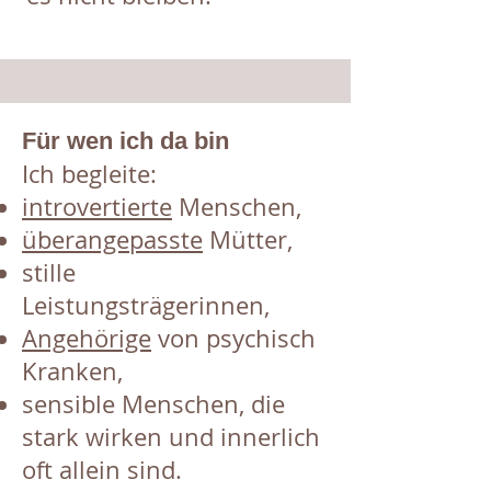
​Für wen ich da bin
Ich begleite:
introvertierte
Menschen,
überangepasste
Mütter,​
stille
Leistungsträgerinnen,
Angehörige
von psychisch
Kranken,
sensible Menschen, die
stark wirken und innerlich
oft allein sind.