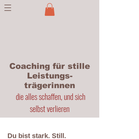
Coaching für stille
Leistungs-
trägerinnen
die alles schaffen, und sich
selbst verlieren
Du bist stark. Still.