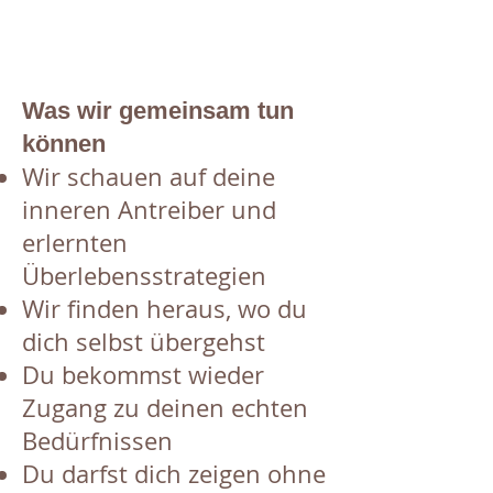
Was wir gemeinsam tun
können
Wir schauen auf deine
inneren Antreiber und
erlernten
Überlebensstrategien
Wir finden heraus, wo du
dich selbst übergehst
Du bekommst wieder
Zugang zu deinen echten
Bedürfnissen
Du darfst dich zeigen ohne