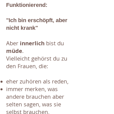
Funktionierend:
"Ich bin erschöpft, aber
nicht krank"
innerlich
Aber
bist du
müde
.
Vielleicht gehörst du zu
den Frauen, die:
eher zuhören als reden,
immer merken, was
andere brauchen aber
selten sagen, was sie
selbst brauchen,