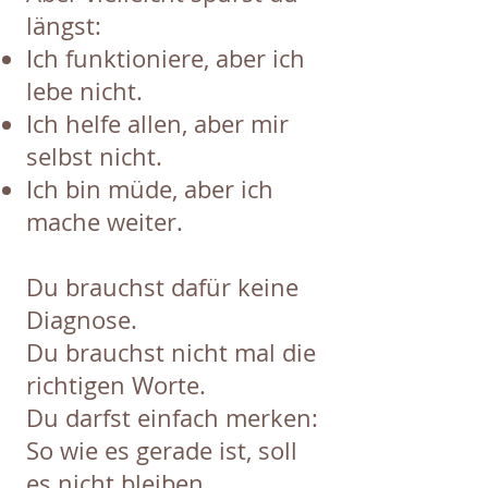
längst:
Ich funktioniere, aber ich
lebe nicht.
Ich helfe allen, aber mir
selbst nicht.
Ich bin müde, aber ich
mache weiter.
Du brauchst dafür keine
Diagnose.
Du brauchst nicht mal die
richtigen Worte.
Du darfst einfach merken:
So wie es gerade ist, soll
es nicht bleiben.​