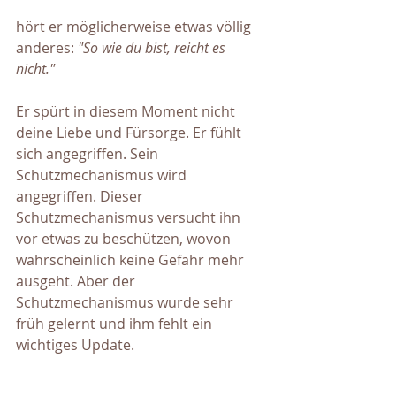
hört er möglicherweise etwas völlig 
anderes: 
"So wie du bist, reicht es 
nicht."
Er spürt in diesem Moment nicht 
deine Liebe und Fürsorge. Er fühlt 
sich angegriffen. Sein 
Schutzmechanismus wird 
angegriffen. Dieser 
Schutzmechanismus versucht ihn 
vor etwas zu beschützen, wovon 
wahrscheinlich keine Gefahr mehr 
ausgeht. Aber der 
Schutzmechanismus wurde sehr 
früh gelernt und ihm fehlt ein 
wichtiges Update.