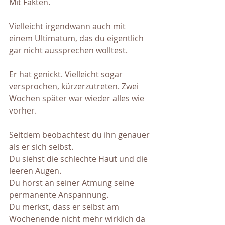
Mit Fakten.
Vielleicht irgendwann auch mit 
einem Ultimatum, das du eigentlich 
gar nicht aussprechen wolltest.
Er hat genickt. Vielleicht sogar 
versprochen, kürzerzutreten. Zwei 
Wochen später war wieder alles wie 
vorher.
Seitdem beobachtest du ihn genauer 
als er sich selbst.
Du siehst die schlechte Haut und die 
leeren Augen.
Du hörst an seiner Atmung seine 
permanente Anspannung.
Du merkst, dass er selbst am 
Wochenende nicht mehr wirklich da 