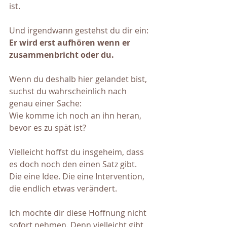
ist.
Und irgendwann gestehst du dir ein: 
Er wird erst aufhören wenn er 
zusammenbricht oder du.
Wenn du deshalb hier gelandet bist, 
suchst du wahrscheinlich nach 
genau einer Sache:
Wie komme ich noch an ihn heran, 
bevor es zu spät ist?
Vielleicht hoffst du insgeheim, dass 
es doch noch den einen Satz gibt. 
Die eine Idee. Die eine Intervention, 
die endlich etwas verändert.
Ich möchte dir diese Hoffnung nicht 
sofort nehmen. Denn vielleicht gibt 