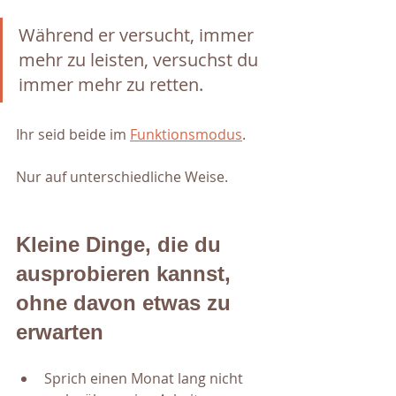
Während er versucht, immer 
mehr zu leisten, versuchst du 
immer mehr zu retten.
Ihr seid beide im 
Funktionsmodus
.
Nur auf unterschiedliche Weise.
Kleine Dinge, die du 
ausprobieren kannst, 
ohne davon etwas zu 
erwarten
Sprich einen Monat lang nicht 