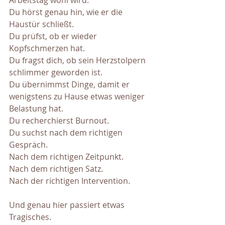
Arbeitstag wohl wird.
Du hörst genau hin, wie er die 
Haustür schließt.
Du prüfst, ob er wieder 
Kopfschmerzen hat.
Du fragst dich, ob sein Herzstolpern 
schlimmer geworden ist.
Du übernimmst Dinge, damit er 
wenigstens zu Hause etwas weniger 
Belastung hat.
Du recherchierst Burnout.
Du suchst nach dem richtigen 
Gespräch.
Nach dem richtigen Zeitpunkt.
Nach dem richtigen Satz.
Nach der richtigen Intervention.
Und genau hier passiert etwas 
Tragisches.