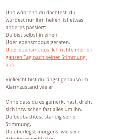
Und während du dachtest, du 
würdest nur ihm helfen, ist etwas 
anderes passiert:
Du bist selbst in einen 
Überlebensmodus geraten.
Überlebensmodus: Ich richte meinen 
ganzen Tag nach seiner Stimmung 
aus
Vielleicht bist du längst genauso im 
Alarmzustand wie er.
Ohne dass du es gemerkt hast, dreht 
sich inzwischen fast alles um ihn.
Du beobachtest ständig seine 
Stimmung.
Du überlegst morgens, wie sein 