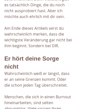
es tatsächlich Dinge, die du noch 
nicht ausprobiert hast. Aber ich 
möchte auch ehrlich mit dir sein.
Am Ende dieses Artikels wirst du 
wahrscheinlich merken, dass die 
wichtigste Veränderung gar nicht bei 
ihm beginnt. Sondern bei DIR.
Er hört deine Sorge 
nicht
Wahrscheinlich weiß er längst, dass 
er an seine Grenzen kommt. Oder 
die schon jeden Tag überschreitet.
Menschen, die sich in einen Burnout 
hineinarbeiten, sind selten 
ahnungslos. Viele spüren ihren 