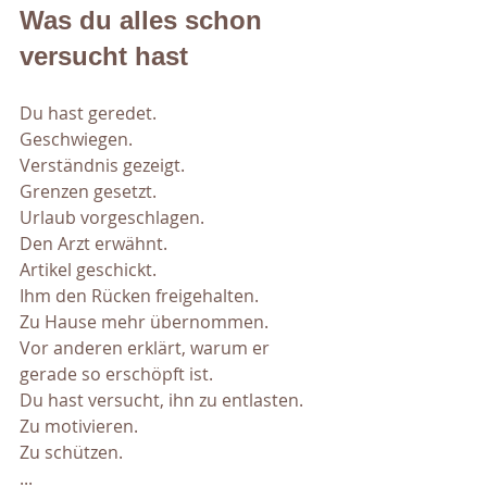
Was du alles schon 
versucht hast
Du hast geredet.
Geschwiegen.
Verständnis gezeigt.
Grenzen gesetzt.
Urlaub vorgeschlagen.
Den Arzt erwähnt.
Artikel geschickt.
Ihm den Rücken freigehalten.
Zu Hause mehr übernommen.
Vor anderen erklärt, warum er 
gerade so erschöpft ist.
Du hast versucht, ihn zu entlasten.
Zu motivieren.
Zu schützen.
...