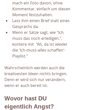
mach ein Foto davon, ohne 
Kommentar, einfach um diesen 
Moment festzuhalten.
Lass ihm einen Brief statt eines 
Gesprächs da.
Wenn er Sätze sagt, wie "Ich 
muss das noch erledigen.", 
kontere mit  "Ah, da ist wieder 
die 'Ich-muss-alles-schaffen'-
Playlist."
Wahrscheinlich werden auch die 
kreativesten Ideen nichts bringen. 
Denn er wird sich nur verändern, 
wenn er auch bereit ist. 
Wovor hast DU 
eigentlich Angst?