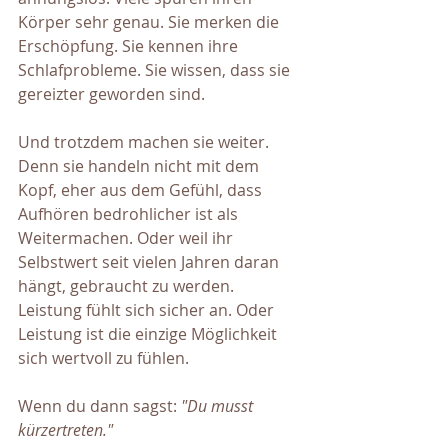
Körper sehr genau. Sie merken die 
Erschöpfung. Sie kennen ihre 
Schlafprobleme. Sie wissen, dass sie 
gereizter geworden sind.
Und trotzdem machen sie weiter. 
Denn sie handeln nicht mit dem 
Kopf, eher aus dem Gefühl, dass 
Aufhören bedrohlicher ist als 
Weitermachen. Oder weil ihr 
Selbstwert seit vielen Jahren daran 
hängt, gebraucht zu werden. 
Leistung fühlt sich sicher an. Oder 
Leistung ist die einzige Möglichkeit 
sich wertvoll zu fühlen.
Wenn du dann sagst:
 "Du musst 
kürzertreten."