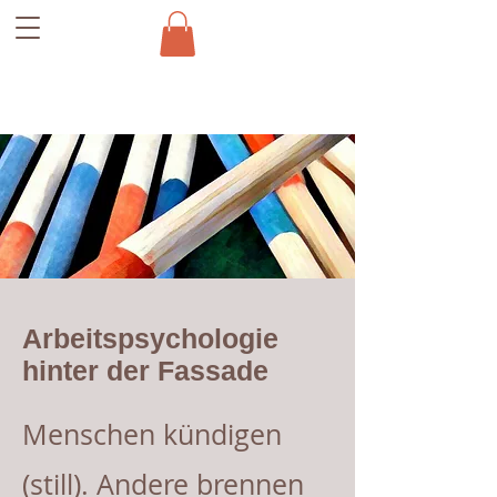
Arbeitspsychologie
hinter der Fassade
Menschen kündigen
(still). Andere brennen