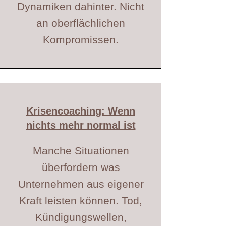
Dynamiken dahinter. Nicht
an oberflächlichen
Kompromissen.
Krisencoaching: Wenn
nichts mehr normal ist
Manche Situationen
überfordern was
Unternehmen aus eigener
Kraft leisten können. Tod,
Kündigungswellen,