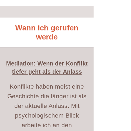
Wann ich gerufen
werde
​Mediation: Wenn der Konflikt
tiefer geht als der Anlass
Konflikte haben meist eine
Geschichte die länger ist als
der aktuelle Anlass. Mit
psychologischem Blick
arbeite ich an den