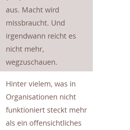
aus. Macht wird
missbraucht. Und
irgendwann reicht es
nicht mehr,
wegzuschauen.
Hinter vielem, was in
Organisationen nicht
funktioniert steckt mehr
als ein offensichtliches