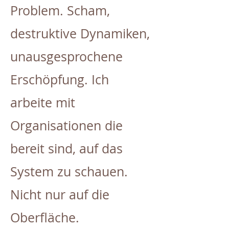
Problem. Scham,
destruktive Dynamiken,
unausgesprochene
Erschöpfung. Ich
arbeite mit
Organisationen die
bereit sind, auf das
System zu schauen.
Nicht nur auf die
Oberfläche.