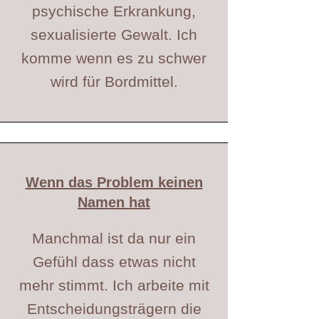
psychische Erkrankung,
sexualisierte Gewalt. Ich
komme wenn es zu schwer
wird für Bordmittel.
Wenn das Problem keinen
Namen hat
Manchmal ist da nur ein
Gefühl dass etwas nicht
mehr stimmt. Ich arbeite mit
Entscheidungsträgern die