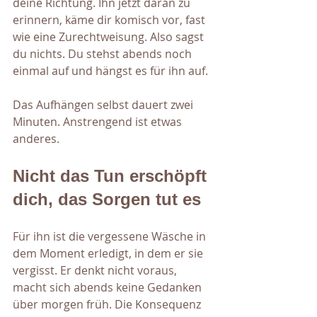
deine Richtung. Ihn jetzt daran zu 
erinnern, käme dir komisch vor, fast 
wie eine Zurechtweisung. Also sagst 
du nichts. Du stehst abends noch 
einmal auf und hängst es für ihn auf.
Das Aufhängen selbst dauert zwei 
Minuten. Anstrengend ist etwas 
anderes.
Nicht das Tun erschöpft 
dich, das Sorgen tut es
Für ihn ist die vergessene Wäsche in 
dem Moment erledigt, in dem er sie 
vergisst. Er denkt nicht voraus, 
macht sich abends keine Gedanken 
über morgen früh. Die Konsequenz 