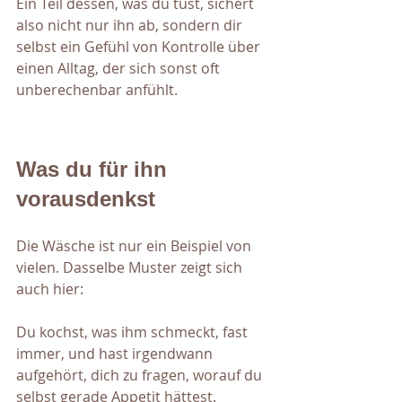
Ein Teil dessen, was du tust, sichert 
also nicht nur ihn ab, sondern dir 
selbst ein Gefühl von Kontrolle über 
einen Alltag, der sich sonst oft 
unberechenbar anfühlt.
Was du für ihn 
vorausdenkst
Die Wäsche ist nur ein Beispiel von 
vielen. Dasselbe Muster zeigt sich 
auch hier:
Du kochst, was ihm schmeckt, fast 
immer, und hast irgendwann 
aufgehört, dich zu fragen, worauf du 
selbst gerade Appetit hättest.