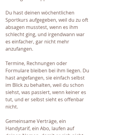
Du hast deinen wöchentlichen 
Sportkurs aufgegeben, weil du zu oft 
absagen musstest, wenn es ihm 
schlecht ging, und irgendwann war 
es einfacher, gar nicht mehr 
anzufangen.
Termine, Rechnungen oder 
Formulare bleiben bei ihm liegen. Du 
hast angefangen, sie einfach selbst 
im Blick zu behalten, weil du schon 
siehst, was passiert, wenn keiner es 
tut, und er selbst sieht es offenbar 
nicht.
Gemeinsame Verträge, ein 
Handytarif, ein Abo, laufen auf 