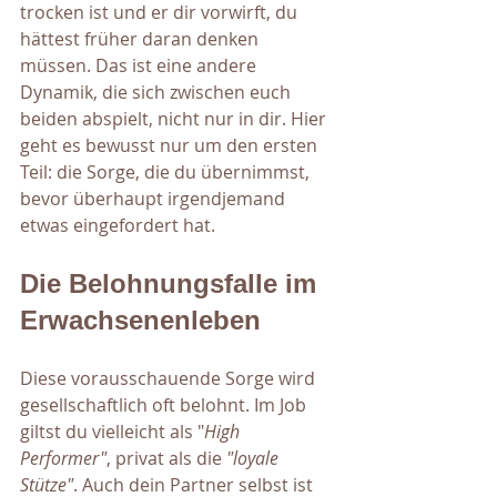
trocken ist und er dir vorwirft, du 
hättest früher daran denken 
müssen. Das ist eine andere 
Dynamik, die sich zwischen euch 
beiden abspielt, nicht nur in dir. Hier 
geht es bewusst nur um den ersten 
Teil: die Sorge, die du übernimmst, 
bevor überhaupt irgendjemand 
etwas eingefordert hat.
Die Belohnungsfalle im 
Erwachsenenleben
Diese vorausschauende Sorge wird 
gesellschaftlich oft belohnt. Im Job 
giltst du vielleicht als "
High 
Performer"
, privat als die 
"loyale 
Stütze"
. Auch dein Partner selbst ist 