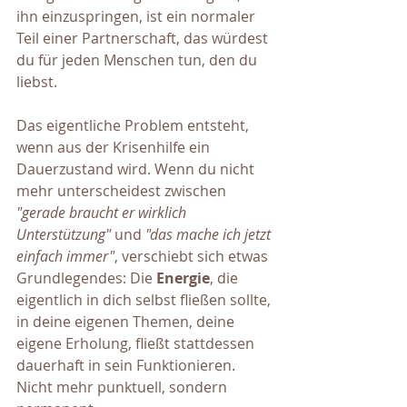
ihn einzuspringen, ist ein normaler 
Teil einer Partnerschaft, das würdest 
du für jeden Menschen tun, den du 
liebst.
Das eigentliche Problem entsteht, 
wenn aus der Krisenhilfe ein 
Dauerzustand wird. Wenn du nicht 
mehr unterscheidest zwischen 
"gerade braucht er wirklich 
Unterstützung"
 und 
"das mache ich jetzt 
einfach immer"
, verschiebt sich etwas 
Grundlegendes: Die 
Energie
, die 
eigentlich in dich selbst fließen sollte, 
in deine eigenen Themen, deine 
eigene Erholung, fließt stattdessen 
dauerhaft in sein Funktionieren. 
Nicht mehr punktuell, sondern 