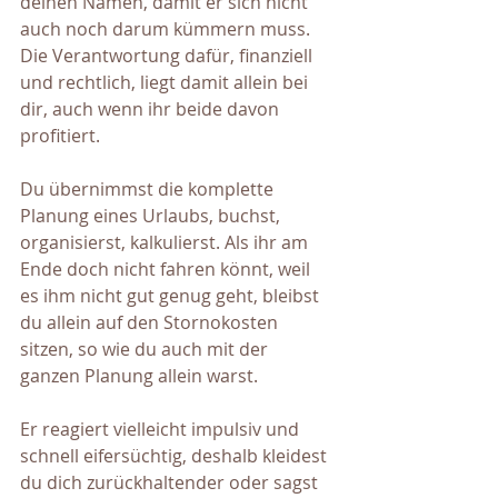
deinen Namen, damit er sich nicht 
auch noch darum kümmern muss. 
Die Verantwortung dafür, finanziell 
und rechtlich, liegt damit allein bei 
dir, auch wenn ihr beide davon 
profitiert.
Du übernimmst die komplette 
Planung eines Urlaubs, buchst, 
organisierst, kalkulierst. Als ihr am 
Ende doch nicht fahren könnt, weil 
es ihm nicht gut genug geht, bleibst 
du allein auf den Stornokosten 
sitzen, so wie du auch mit der 
ganzen Planung allein warst.
Er reagiert vielleicht impulsiv und 
schnell eifersüchtig, deshalb kleidest 
du dich zurückhaltender oder sagst 