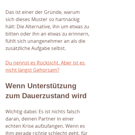
Das ist einer der Gründe, warum 
sich dieses Muster so hartnäckig 
hält: Die Alternative, ihn um etwas zu 
bitten oder ihn an etwas zu erinnern, 
fühlt sich unangenehmer an als die 
zusätzliche Aufgabe selbst.
Du nennst es Rücksicht. Aber ist es 
nicht längst Gehorsam?
Wenn Unterstützung 
zum Dauerzustand wird
Wichtig dabei: Es ist nichts falsch 
daran, deinen Partner in einer 
echten Krise aufzufangen. Wenn es 
ihm gerade richtig schlecht geht, für 