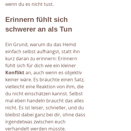
wenn du es nicht tust.
Erinnern fühlt sich 
schwerer an als Tun
Ein Grund, warum du das Hemd 
einfach selbst aufhängst, statt ihn 
kurz daran zu erinnern: Erinnern 
fühlt sich für dich wie ein kleiner 
Konflikt 
an, auch wenn es objektiv 
keiner wäre. Es bräuchte einen Satz, 
vielleicht eine Reaktion von ihm, die 
du nicht einschätzen kannst. Selbst 
mal eben handeln braucht das alles 
nicht. Es ist leiser, schneller, und du 
bleibst dabei ganz bei dir, ohne dass 
irgendetwas zwischen euch 
verhandelt werden müsste.