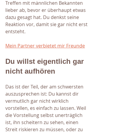
Treffen mit männlichen Bekannten 
lieber ab, bevor er überhaupt etwas 
dazu gesagt hat. Du denkst seine 
Reaktion vor, damit sie gar nicht erst 
entsteht.
Mein Partner verbietet mir Freunde
Du willst eigentlich gar 
nicht aufhören
Das ist der Teil, der am schwersten 
auszusprechen ist: Du kannst dir 
vermutlich gar nicht wirklich 
vorstellen, es einfach zu lassen. Weil 
die Vorstellung selbst unerträglich 
ist, ihn scheitern zu sehen, einen 
Streit riskieren zu müssen, oder zu 