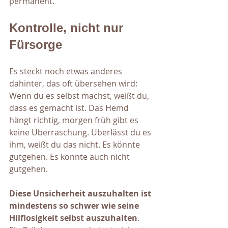
permanent.
Kontrolle, nicht nur 
Fürsorge
Es steckt noch etwas anderes 
dahinter, das oft übersehen wird: 
Wenn du es selbst machst, weißt du, 
dass es gemacht ist. Das Hemd 
hängt richtig, morgen früh gibt es 
keine Überraschung. Überlässt du es 
ihm, weißt du das nicht. Es könnte 
gutgehen. Es könnte auch nicht 
gutgehen.
Diese Unsicherheit auszuhalten ist 
mindestens so schwer wie seine 
Hilflosigkeit selbst auszuhalten
. 